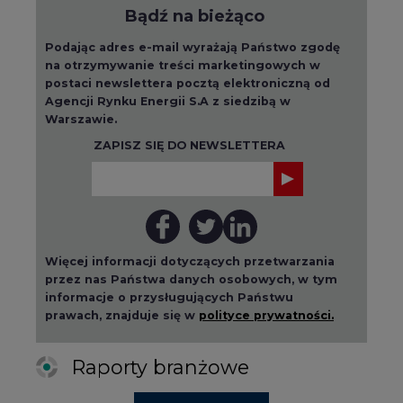
Bądź na bieżąco
Podając adres e-mail wyrażają Państwo zgodę
na otrzymywanie treści marketingowych w
postaci newslettera pocztą elektroniczną od
Agencji Rynku Energii S.A z siedzibą w
Warszawie.
ZAPISZ SIĘ DO NEWSLETTERA
Więcej informacji dotyczących przetwarzania
przez nas Państwa danych osobowych, w tym
informacje o przysługujących Państwu
prawach, znajduje się w
polityce prywatności.
Raporty branżowe