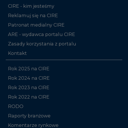
CIRE - kim jesteśmy
Reklamuj się na CIRE
Patronat medialny CIRE
ARE - wydawca portalu CIRE
Zasady korzystania z portalu
Kontakt
Rok 2025 na CIRE
Rok 2024 na CIRE
Rok 2023 na CIRE
Rok 2022 na CIRE
RODO
Raporty branżowe
Komentarze rynkowe