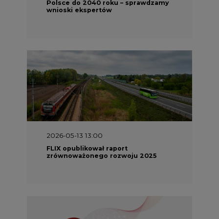
Polsce do 2040 roku – sprawdzamy
wnioski ekspertów
2026-05-13 13:00
FLIX opublikował raport
zrównoważonego rozwoju 2025