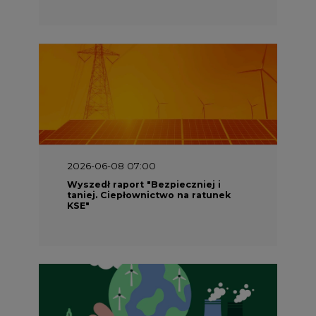
2026-06-08 07:00
Wyszedł raport "Bezpieczniej i
taniej. Ciepłownictwo na ratunek
KSE"