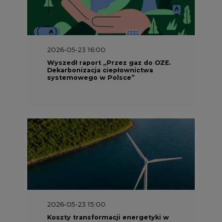
2026-05-23 16:00
Wyszedł raport „Przez gaz do OZE.
Dekarbonizacja ciepłownictwa
systemowego w Polsce”
2026-05-23 15:00
Koszty transformacji energetyki w