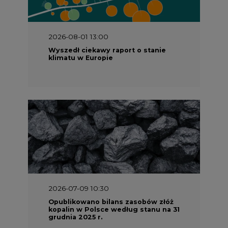
2026-08-01 13:00
Wyszedł ciekawy raport o stanie
klimatu w Europie
2026-07-09 10:30
Opublikowano bilans zasobów złóż
kopalin w Polsce według stanu na 31
grudnia 2025 r.