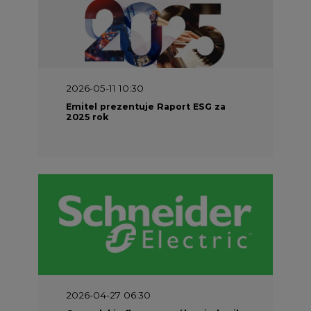
2026-05-11 10:30
Emitel prezentuje Raport ESG za
2025 rok
2026-04-27 06:30