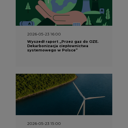
2026-05-23 16:00
Wyszedł raport „Przez gaz do OZE.
Dekarbonizacja ciepłownictwa
systemowego w Polsce”
2026-05-23 15:00