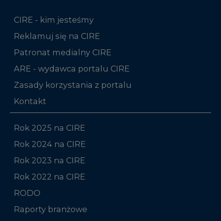
CIRE - kim jesteśmy
Reklamuj się na CIRE
Patronat medialny CIRE
ARE - wydawca portalu CIRE
Zasady korzystania z portalu
Kontakt
Rok 2025 na CIRE
Rok 2024 na CIRE
Rok 2023 na CIRE
Rok 2022 na CIRE
RODO
Raporty branżowe