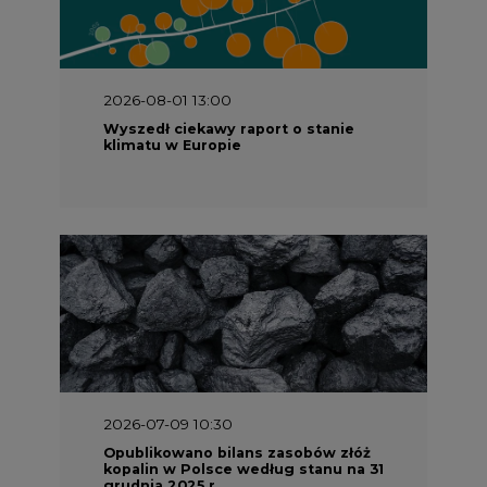
2026-08-01 13:00
Wyszedł ciekawy raport o stanie
klimatu w Europie
2026-07-09 10:30
Opublikowano bilans zasobów złóż
kopalin w Polsce według stanu na 31
grudnia 2025 r.