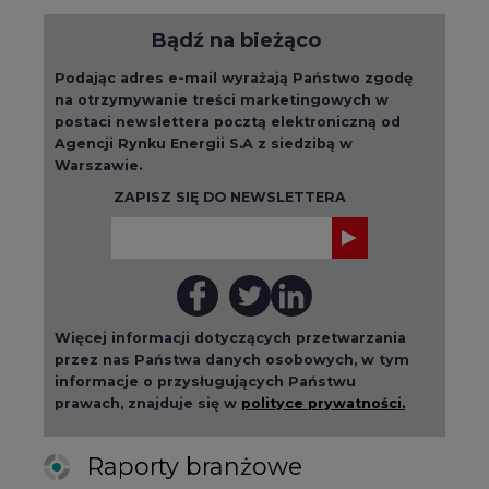
Bądź na bieżąco
Podając adres e-mail wyrażają Państwo zgodę
na otrzymywanie treści marketingowych w
postaci newslettera pocztą elektroniczną od
Agencji Rynku Energii S.A z siedzibą w
Warszawie.
ZAPISZ SIĘ DO NEWSLETTERA
Więcej informacji dotyczących przetwarzania
przez nas Państwa danych osobowych, w tym
informacje o przysługujących Państwu
prawach, znajduje się w
polityce prywatności.
Raporty branżowe