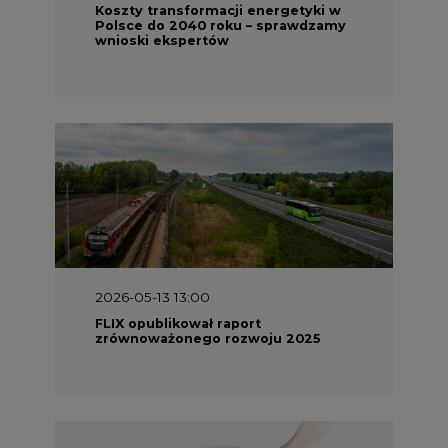
Koszty transformacji energetyki w
Polsce do 2040 roku – sprawdzamy
wnioski ekspertów
2026-05-13 13:00
FLIX opublikował raport
zrównoważonego rozwoju 2025