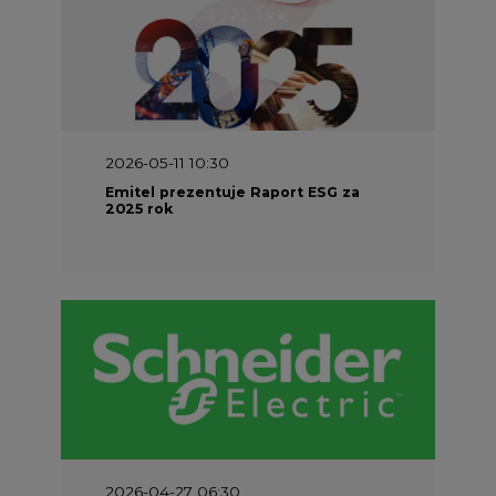
2026-05-11 10:30
Emitel prezentuje Raport ESG za
2025 rok
2026-04-27 06:30