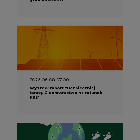
2026-06-08 07:00
Wyszedł raport "Bezpieczniej i
taniej. Ciepłownictwo na ratunek
KSE"