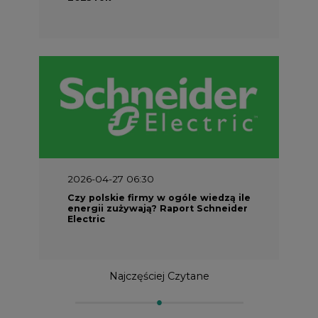
2026-04-27 06:30
Czy polskie firmy w ogóle wiedzą ile
energii zużywają? Raport Schneider
Electric
Najczęściej Czytane