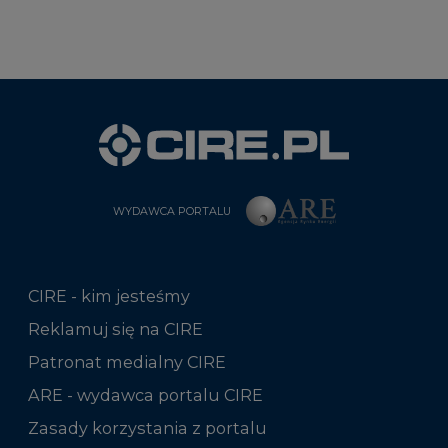
WYDAWCA PORTALU
CIRE - kim jesteśmy
Reklamuj się na CIRE
Patronat medialny CIRE
ARE - wydawca portalu CIRE
Zasady korzystania z portalu