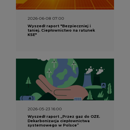
2026-06-08 07:00
Wyszedł raport "Bezpieczniej i
taniej. Ciepłownictwo na ratunek
KSE"
2026-05-23 16:00
Wyszedł raport „Przez gaz do OZE.
Dekarbonizacja ciepłownictwa
systemowego w Polsce”