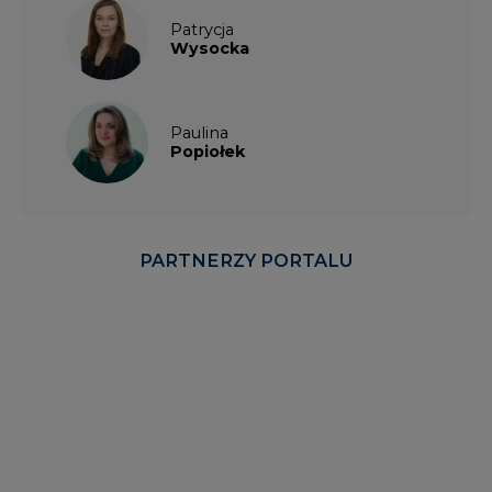
Patrycja
Wysocka
Paulina
Popiołek
PARTNERZY PORTALU