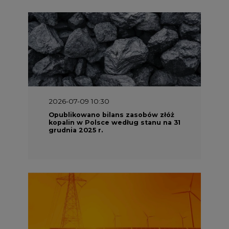
2026-07-09 10:30
Opublikowano bilans zasobów złóż
kopalin w Polsce według stanu na 31
grudnia 2025 r.