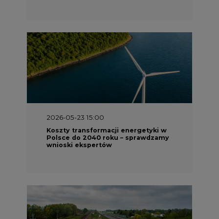
2026-05-23 15:00
Koszty transformacji energetyki w
Polsce do 2040 roku – sprawdzamy
wnioski ekspertów