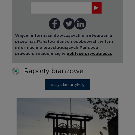
Więcej informacji dotyczących przetwarzania
przez nas Państwa danych osobowych, w tym
informacje o przysługujących Państwu
prawach, znajduje się w
polityce prywatności.
Raporty branżowe
wszystkie artykuły