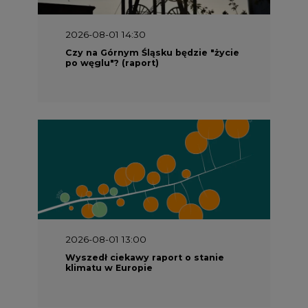
2026-08-01 14:30
Czy na Górnym Śląsku będzie "życie
po węglu"? (raport)
2026-08-01 13:00
Wyszedł ciekawy raport o stanie
klimatu w Europie