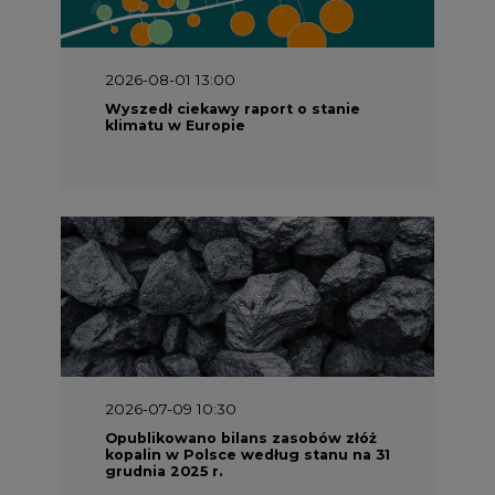
2026-08-01 13:00
Wyszedł ciekawy raport o stanie
klimatu w Europie
2026-07-09 10:30
Opublikowano bilans zasobów złóż
kopalin w Polsce według stanu na 31
grudnia 2025 r.