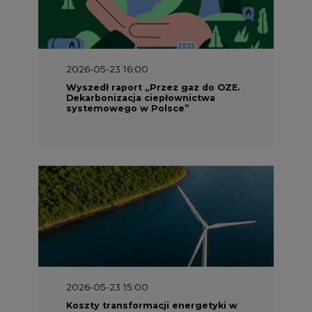
2026-05-23 16:00
Wyszedł raport „Przez gaz do OZE.
Dekarbonizacja ciepłownictwa
systemowego w Polsce”
2026-05-23 15:00
Koszty transformacji energetyki w