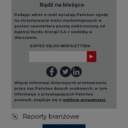
Bądź na bieżąco
Podając adres e-mail wyrażają Państwo zgodę
na otrzymywanie treści marketingowych w
postaci newslettera pocztą elektroniczną od
Agencji Rynku Energii S.A z siedzibą w
Warszawie.
ZAPISZ SIĘ DO NEWSLETTERA
Więcej informacji dotyczących przetwarzania
przez nas Państwa danych osobowych, w tym
informacje o przysługujących Państwu
prawach, znajduje się w
polityce prywatności.
Raporty branżowe