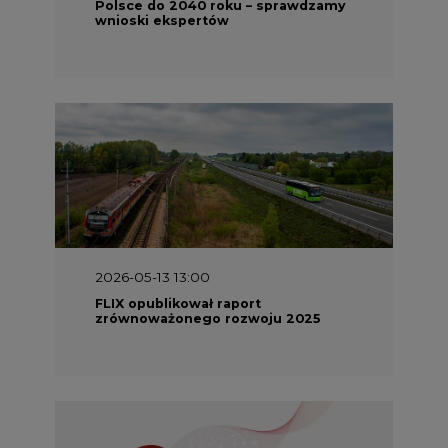
Polsce do 2040 roku – sprawdzamy
wnioski ekspertów
2026-05-13 13:00
FLIX opublikował raport
zrównoważonego rozwoju 2025