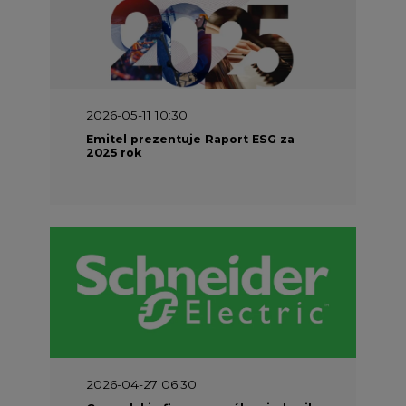
2026-05-11 10:30
Emitel prezentuje Raport ESG za
2025 rok
2026-04-27 06:30