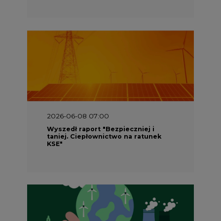
2026-06-08 07:00
Wyszedł raport "Bezpieczniej i
taniej. Ciepłownictwo na ratunek
KSE"