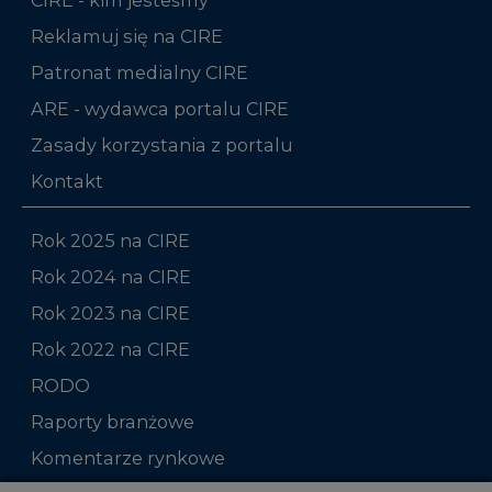
Reklamuj się na CIRE
Patronat medialny CIRE
ARE - wydawca portalu CIRE
Zasady korzystania z portalu
Kontakt
Rok 2025 na CIRE
Rok 2024 na CIRE
Rok 2023 na CIRE
Rok 2022 na CIRE
RODO
Raporty branżowe
Komentarze rynkowe