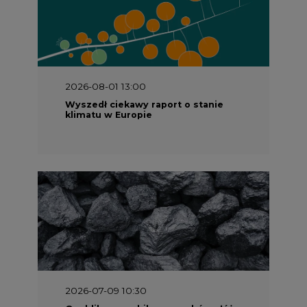
2026-08-01 13:00
Wyszedł ciekawy raport o stanie
klimatu w Europie
2026-07-09 10:30