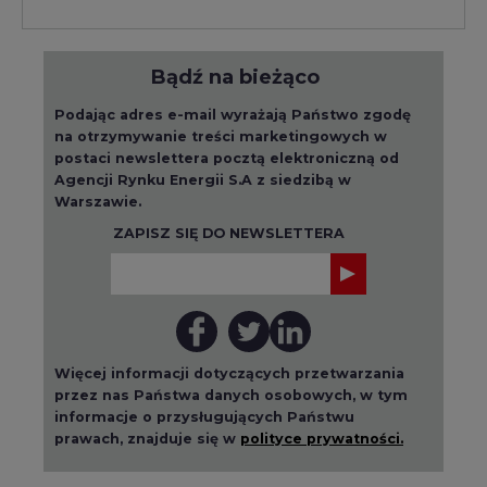
Bądź na bieżąco
Podając adres e-mail wyrażają Państwo zgodę
na otrzymywanie treści marketingowych w
postaci newslettera pocztą elektroniczną od
Agencji Rynku Energii S.A z siedzibą w
Warszawie.
ZAPISZ SIĘ DO NEWSLETTERA
Więcej informacji dotyczących przetwarzania
przez nas Państwa danych osobowych, w tym
informacje o przysługujących Państwu
prawach, znajduje się w
polityce prywatności.