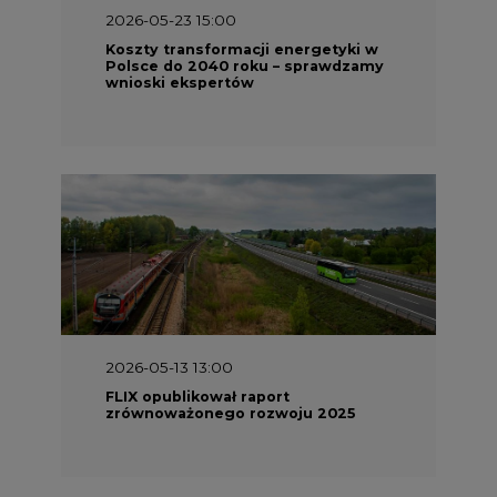
2026-05-23 15:00
Koszty transformacji energetyki w
Polsce do 2040 roku – sprawdzamy
wnioski ekspertów
2026-05-13 13:00
FLIX opublikował raport
zrównoważonego rozwoju 2025