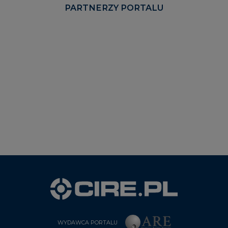
PARTNERZY PORTALU
WYDAWCA PORTALU