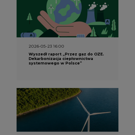
2026-05-23 16:00
Wyszedł raport „Przez gaz do OZE.
Dekarbonizacja ciepłownictwa
systemowego w Polsce”