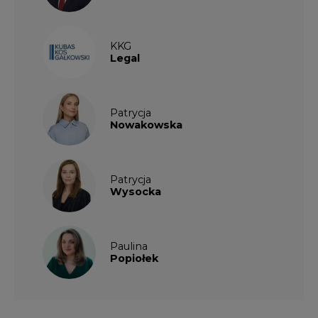
KKG
Legal
Patrycja
Nowakowska
Patrycja
Wysocka
Paulina
Popiołek