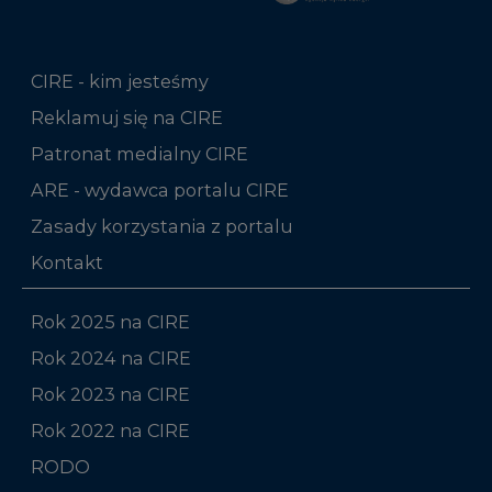
CIRE - kim jesteśmy
Reklamuj się na CIRE
Patronat medialny CIRE
ARE - wydawca portalu CIRE
Zasady korzystania z portalu
Kontakt
Rok 2025 na CIRE
Rok 2024 na CIRE
Rok 2023 na CIRE
Rok 2022 na CIRE
RODO