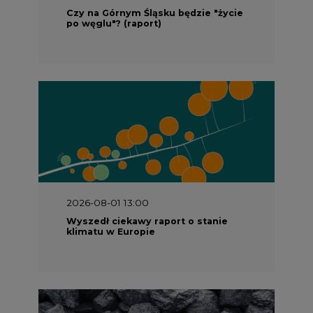
2026-08-01 13:00
Wyszedł ciekawy raport o stanie
klimatu w Europie