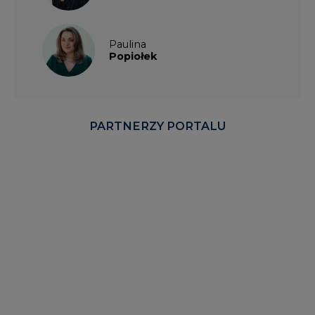
PARTNERZY PORTALU