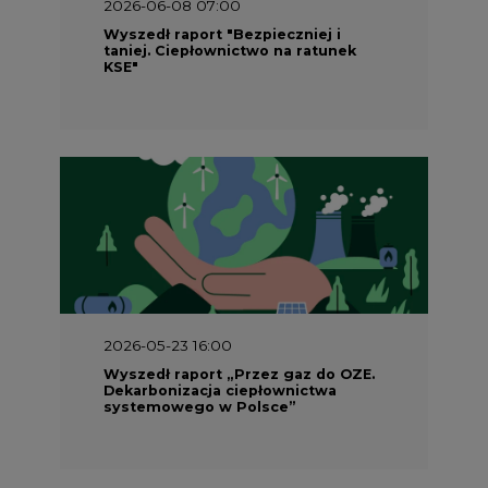
2026-05-23 16:00
Wyszedł raport „Przez gaz do OZE.
Dekarbonizacja ciepłownictwa
systemowego w Polsce”