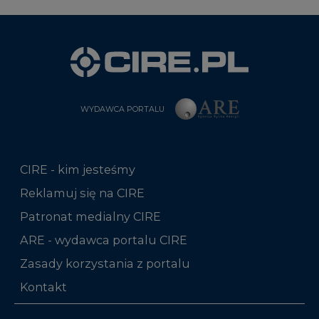
WYDAWCA PORTALU
CIRE - kim jesteśmy
Reklamuj się na CIRE
Patronat medialny CIRE
ARE - wydawca portalu CIRE
Zasady korzystania z portalu
Kontakt
Rok 2025 na CIRE
Rok 2024 na CIRE
Rok 2023 na CIRE