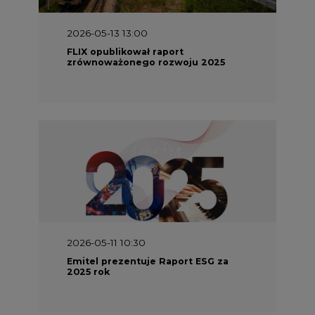
zrównoważonego rozwoju 2025
2026-05-11 10:30
Emitel prezentuje Raport ESG za
2025 rok