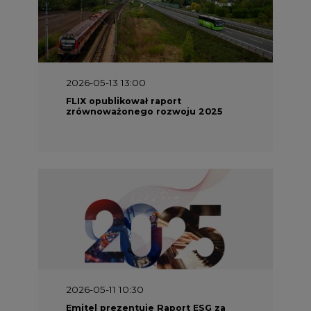
2026-05-13 13:00
FLIX opublikował raport
zrównoważonego rozwoju 2025
2026-05-11 10:30
Emitel prezentuje Raport ESG za