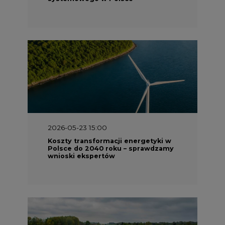
2026-05-23 15:00
Koszty transformacji energetyki w
Polsce do 2040 roku – sprawdzamy
wnioski ekspertów