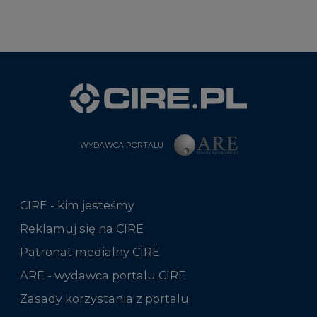
WYDAWCA PORTALU
CIRE - kim jesteśmy
Reklamuj się na CIRE
Patronat medialny CIRE
ARE - wydawca portalu CIRE
Zasady korzystania z portalu