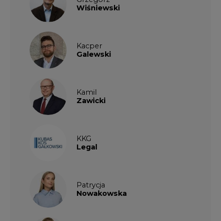
Wiśniewski
Kacper
Galewski
Kamil
Zawicki
KKG
Legal
Patrycja
Nowakowska