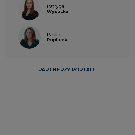
Patrycja
Wysocka
Paulina
Popiołek
PARTNERZY PORTALU