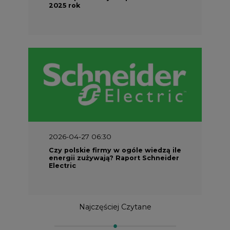
2025 rok
2026-04-27 06:30
Czy polskie firmy w ogóle wiedzą ile
energii zużywają? Raport Schneider
Electric
Najczęściej Czytane