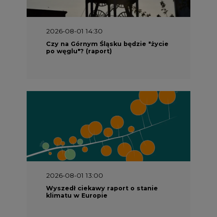
2026-08-01 14:30
Czy na Górnym Śląsku będzie "życie
po węglu"? (raport)
2026-08-01 13:00
Wyszedł ciekawy raport o stanie
klimatu w Europie