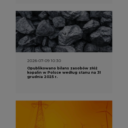
2026-07-09 10:30
Opublikowano bilans zasobów złóż
kopalin w Polsce według stanu na 31
grudnia 2025 r.