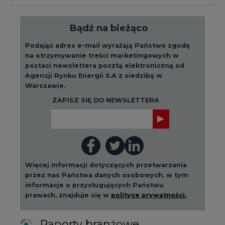
Bądź na bieżąco
Podając adres e-mail wyrażają Państwo zgodę
na otrzymywanie treści marketingowych w
postaci newslettera pocztą elektroniczną od
Agencji Rynku Energii S.A z siedzibą w
Warszawie.
ZAPISZ SIĘ DO NEWSLETTERA
Więcej informacji dotyczących przetwarzania
przez nas Państwa danych osobowych, w tym
informacje o przysługujących Państwu
prawach, znajduje się w
polityce prywatności.
Raporty branżowe