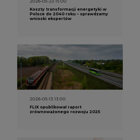
2026-05-23 15:00
Koszty transformacji energetyki w
Polsce do 2040 roku – sprawdzamy
wnioski ekspertów
2026-05-13 13:00
FLIX opublikował raport
zrównoważonego rozwoju 2025