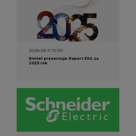
2026-05-11 10:30
Emitel prezentuje Raport ESG za
2025 rok