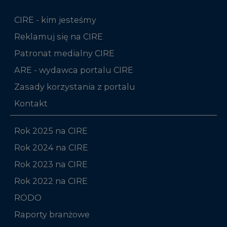
CIRE - kim jesteśmy
Reklamuj się na CIRE
Patronat medialny CIRE
ARE - wydawca portalu CIRE
Zasady korzystania z portalu
Kontakt
Rok 2025 na CIRE
Rok 2024 na CIRE
Rok 2023 na CIRE
Rok 2022 na CIRE
RODO
Raporty branżowe