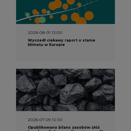
2026-08-01 13:00
Wyszedł ciekawy raport o stanie
klimatu w Europie
2026-07-09 10:30
Opublikowano bilans zasobów złóż