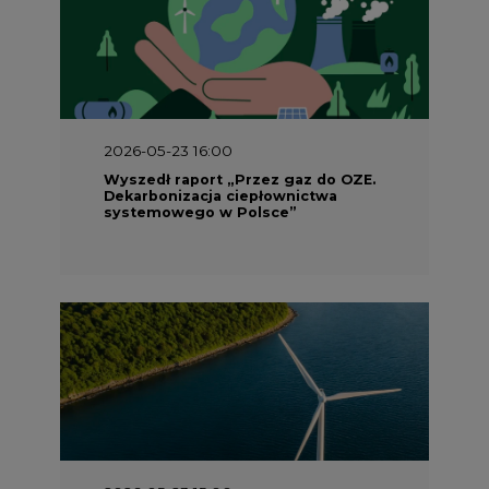
2026-05-23 16:00
Wyszedł raport „Przez gaz do OZE.
Dekarbonizacja ciepłownictwa
systemowego w Polsce”