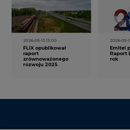
2026-05-13 13:00
2026-05-1
FLIX opublikował
Emitel 
raport
Raport 
zrównoważonego
rok
rozwoju 2025