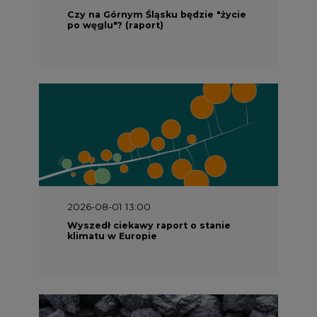
Czy na Górnym Śląsku będzie "życie
po węglu"? (raport)
2026-08-01 13:00
Wyszedł ciekawy raport o stanie
klimatu w Europie