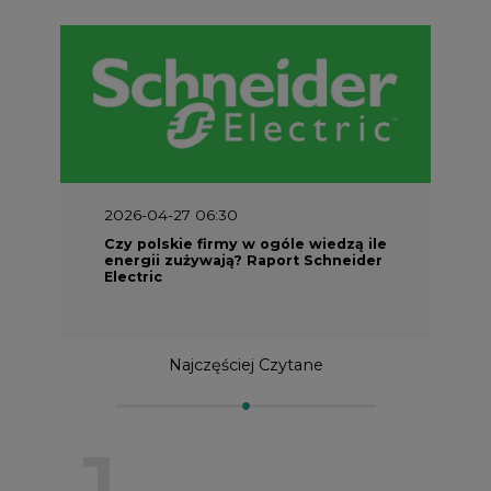
2026-04-27 06:30
Czy polskie firmy w ogóle wiedzą ile
energii zużywają? Raport Schneider
Electric
Najczęściej Czytane
1