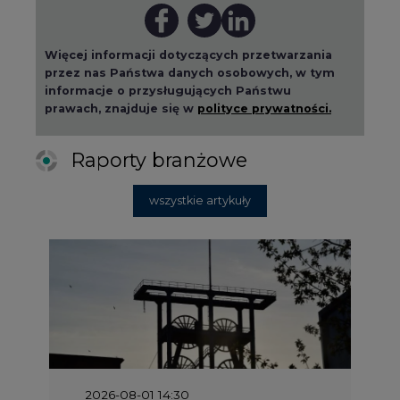
Więcej informacji dotyczących przetwarzania
przez nas Państwa danych osobowych, w tym
informacje o przysługujących Państwu
prawach, znajduje się w
polityce prywatności.
Raporty branżowe
wszystkie artykuły
2026-08-01 14:30