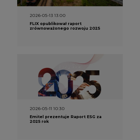
2026-05-13 13:00
FLIX opublikował raport
zrównoważonego rozwoju 2025
2026-05-11 10:30
Emitel prezentuje Raport ESG za
2025 rok