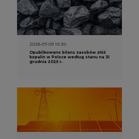
2026-07-09 10:30
Opublikowano bilans zasobów złóż
kopalin w Polsce według stanu na 31
grudnia 2025 r.