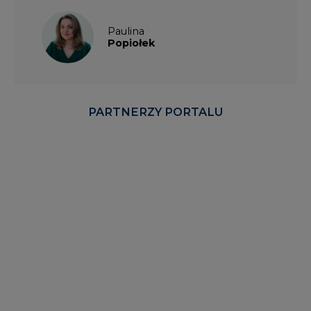
Paulina
Popiołek
PARTNERZY PORTALU