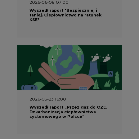
2026-06-08 07:00
Wyszedł raport "Bezpieczniej i
taniej. Ciepłownictwo na ratunek
KSE"
2026-05-23 16:00
Wyszedł raport „Przez gaz do OZE.
Dekarbonizacja ciepłownictwa
systemowego w Polsce”