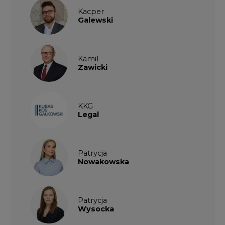
Kacper
Galewski
Kamil
Zawicki
KKG
Legal
Patrycja
Nowakowska
Patrycja
Wysocka