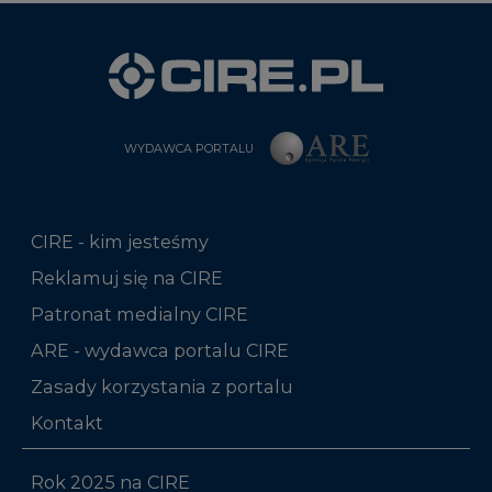
WYDAWCA PORTALU
CIRE - kim jesteśmy
Reklamuj się na CIRE
Patronat medialny CIRE
ARE - wydawca portalu CIRE
Zasady korzystania z portalu
Kontakt
Rok 2025 na CIRE