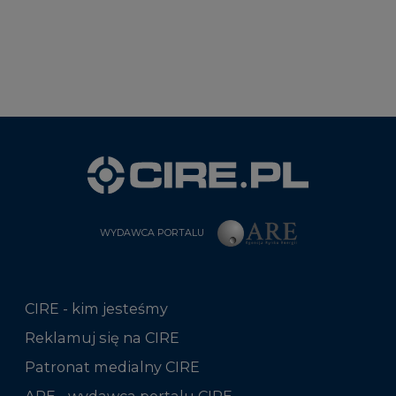
WYDAWCA PORTALU
CIRE - kim jesteśmy
Reklamuj się na CIRE
Patronat medialny CIRE
ARE - wydawca portalu CIRE