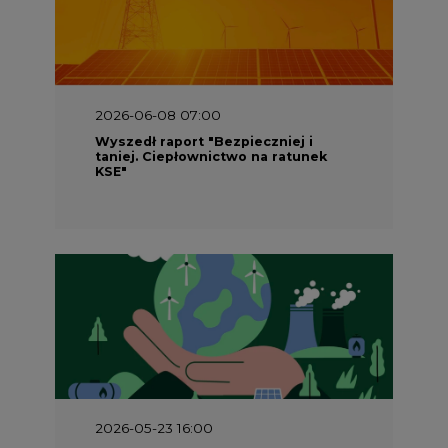
2026-06-08 07:00
Wyszedł raport "Bezpieczniej i
taniej. Ciepłownictwo na ratunek
KSE"
2026-05-23 16:00