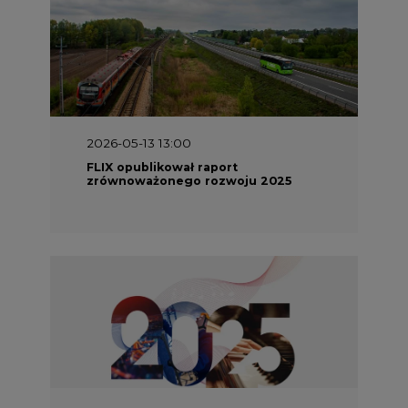
2026-05-13 13:00
FLIX opublikował raport
zrównoważonego rozwoju 2025