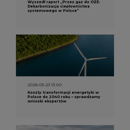
Wyszedł raport „Przez gaz do OZE.
Dekarbonizacja ciepłownictwa
systemowego w Polsce”
2026-05-23 15:00
Koszty transformacji energetyki w
Polsce do 2040 roku – sprawdzamy
wnioski ekspertów