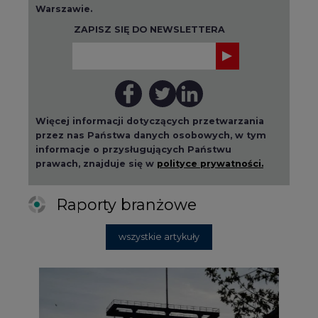
Warszawie.
ZAPISZ SIĘ DO NEWSLETTERA
Więcej informacji dotyczących przetwarzania
przez nas Państwa danych osobowych, w tym
informacje o przysługujących Państwu
prawach, znajduje się w
polityce prywatności.
Raporty branżowe
wszystkie artykuły