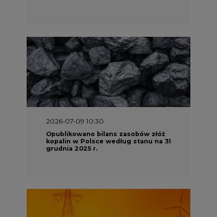
2026-07-09 10:30
Opublikowano bilans zasobów złóż
kopalin w Polsce według stanu na 31
grudnia 2025 r.