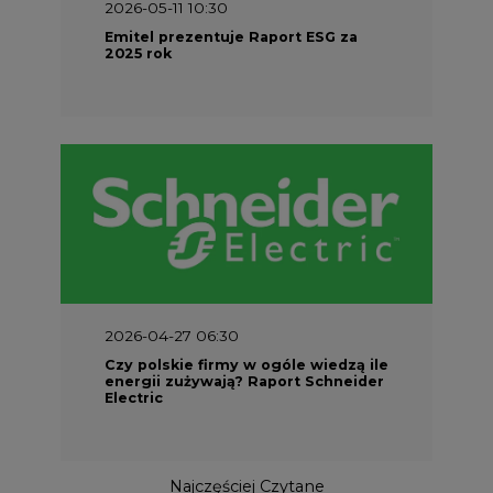
2026-05-11 10:30
Emitel prezentuje Raport ESG za
2025 rok
2026-04-27 06:30
Czy polskie firmy w ogóle wiedzą ile
energii zużywają? Raport Schneider
Electric
Najczęściej Czytane