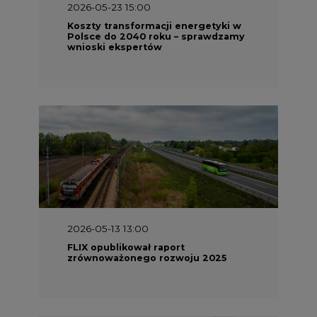
2026-05-23 15:00
Koszty transformacji energetyki w
Polsce do 2040 roku – sprawdzamy
wnioski ekspertów
2026-05-13 13:00
FLIX opublikował raport
zrównoważonego rozwoju 2025