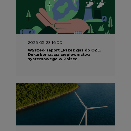
2026-05-23 16:00
Wyszedł raport „Przez gaz do OZE.
Dekarbonizacja ciepłownictwa
systemowego w Polsce”