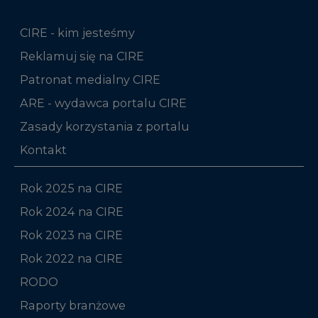
CIRE - kim jesteśmy
Reklamuj się na CIRE
Patronat medialny CIRE
ARE - wydawca portalu CIRE
Zasady korzystania z portalu
Kontakt
Rok 2025 na CIRE
Rok 2024 na CIRE
Rok 2023 na CIRE
Rok 2022 na CIRE
RODO
Raporty branżowe