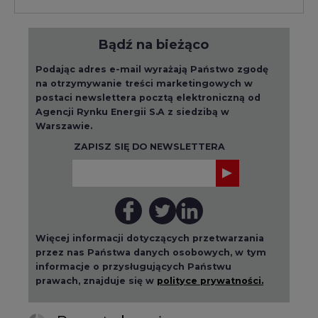
Bądź na bieżąco
Podając adres e-mail wyrażają Państwo zgodę
na otrzymywanie treści marketingowych w
postaci newslettera pocztą elektroniczną od
Agencji Rynku Energii S.A z siedzibą w
Warszawie.
ZAPISZ SIĘ DO NEWSLETTERA
Więcej informacji dotyczących przetwarzania
przez nas Państwa danych osobowych, w tym
informacje o przysługujących Państwu
prawach, znajduje się w
polityce prywatności.