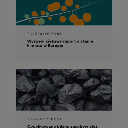
2026-08-01 13:00
Wyszedł ciekawy raport o stanie
klimatu w Europie
2026-07-09 10:30
Opublikowano bilans zasobów złóż