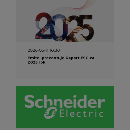
2026-05-11 10:30
Emitel prezentuje Raport ESG za
2025 rok