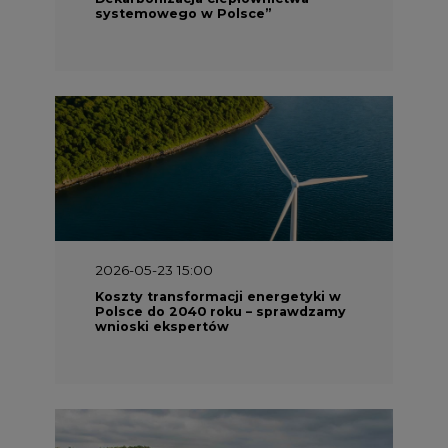
systemowego w Polsce”
2026-05-23 15:00
Koszty transformacji energetyki w
Polsce do 2040 roku – sprawdzamy
wnioski ekspertów