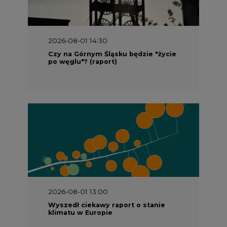
2026-08-01 14:30
Czy na Górnym Śląsku będzie "życie
po węglu"? (raport)
2026-08-01 13:00
Wyszedł ciekawy raport o stanie
klimatu w Europie