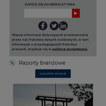
ZAPISZ SIĘ DO NEWSLETTERA
Więcej informacji dotyczących przetwarzania
przez nas Państwa danych osobowych, w tym
informacje o przysługujących Państwu
prawach, znajduje się w
polityce prywatności.
Raporty branżowe
wszystkie artykuły