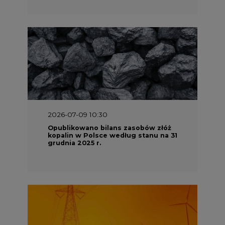
2026-07-09 10:30
Opublikowano bilans zasobów złóż
kopalin w Polsce według stanu na 31
grudnia 2025 r.