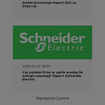
Emitel prezentuje Raport ESG za
2025 rok
2026-04-27 06:30
Czy polskie firmy w ogóle wiedzą ile
energii zużywają? Raport Schneider
Electric
Najczęściej Czytane