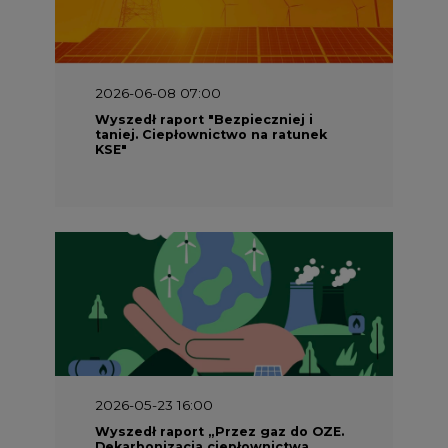
2026-06-08 07:00
Wyszedł raport "Bezpieczniej i
taniej. Ciepłownictwo na ratunek
KSE"
2026-05-23 16:00
Wyszedł raport „Przez gaz do OZE.
Dekarbonizacja ciepłownictwa