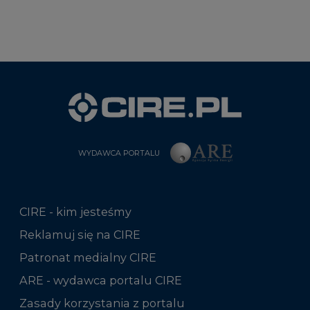
WYDAWCA PORTALU
CIRE - kim jesteśmy
Reklamuj się na CIRE
Patronat medialny CIRE
ARE - wydawca portalu CIRE
Zasady korzystania z portalu