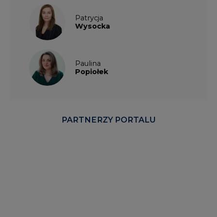
Patrycja
Wysocka
Paulina
Popiołek
PARTNERZY PORTALU