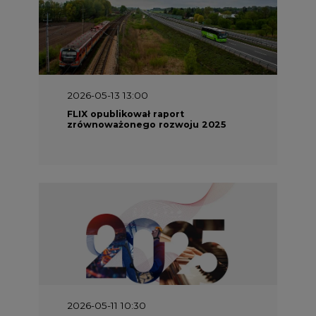
2026-05-13 13:00
FLIX opublikował raport
zrównoważonego rozwoju 2025
2026-05-11 10:30