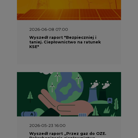
2026-06-08 07:00
Wyszedł raport "Bezpieczniej i
taniej. Ciepłownictwo na ratunek
KSE"
2026-05-23 16:00
Wyszedł raport „Przez gaz do OZE.
Dekarbonizacja ciepłownictwa