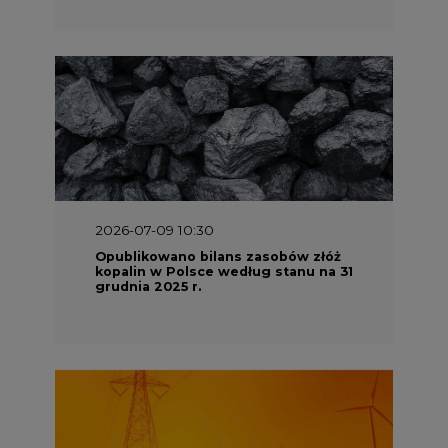
2026-07-09 10:30
Opublikowano bilans zasobów złóż
kopalin w Polsce według stanu na 31
grudnia 2025 r.