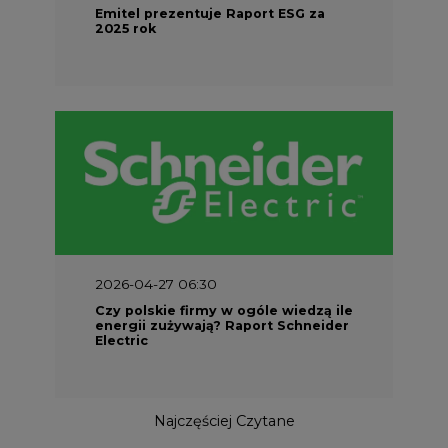
Emitel prezentuje Raport ESG za
2025 rok
2026-04-27 06:30
Czy polskie firmy w ogóle wiedzą ile
energii zużywają? Raport Schneider
Electric
Najczęściej Czytane