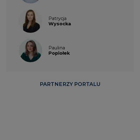
Patrycja
Wysocka
Paulina
Popiołek
PARTNERZY PORTALU