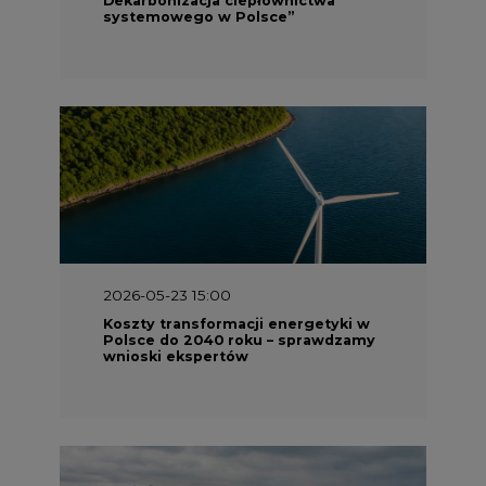
systemowego w Polsce”
2026-05-23 15:00
Koszty transformacji energetyki w
Polsce do 2040 roku – sprawdzamy
wnioski ekspertów