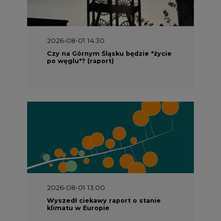
2026-08-01 14:30
Czy na Górnym Śląsku będzie "życie
po węglu"? (raport)
2026-08-01 13:00
Wyszedł ciekawy raport o stanie
klimatu w Europie