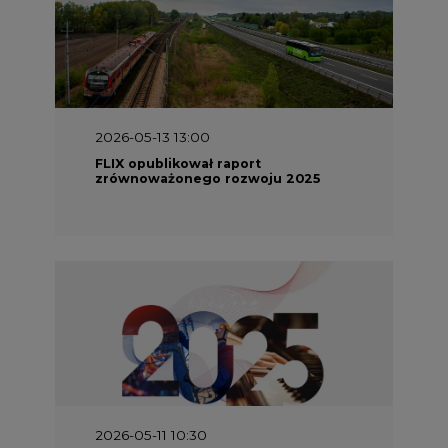
2026-05-13 13:00
FLIX opublikował raport
zrównoważonego rozwoju 2025
2026-05-11 10:30