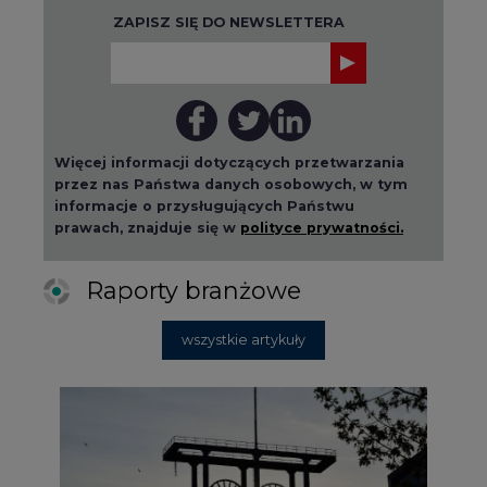
ZAPISZ SIĘ DO NEWSLETTERA
Więcej informacji dotyczących przetwarzania
przez nas Państwa danych osobowych, w tym
informacje o przysługujących Państwu
prawach, znajduje się w
polityce prywatności.
Raporty branżowe
wszystkie artykuły