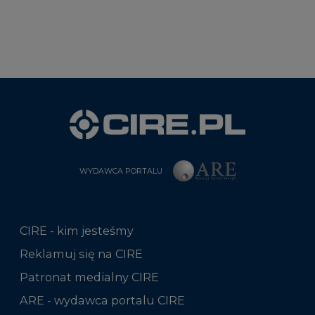
WYDAWCA PORTALU
CIRE - kim jesteśmy
Reklamuj się na CIRE
Patronat medialny CIRE
ARE - wydawca portalu CIRE