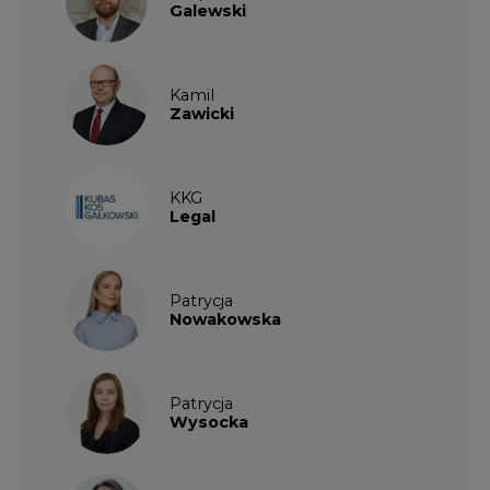
Galewski
Kamil
Zawicki
KKG
Legal
Patrycja
Nowakowska
Patrycja
Wysocka