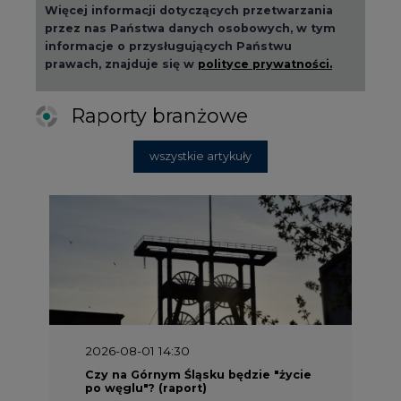
Więcej informacji dotyczących przetwarzania
przez nas Państwa danych osobowych, w tym
informacje o przysługujących Państwu
prawach, znajduje się w
polityce prywatności.
Raporty branżowe
wszystkie artykuły
2026-08-01 14:30
Czy na Górnym Śląsku będzie "życie
po węglu"? (raport)