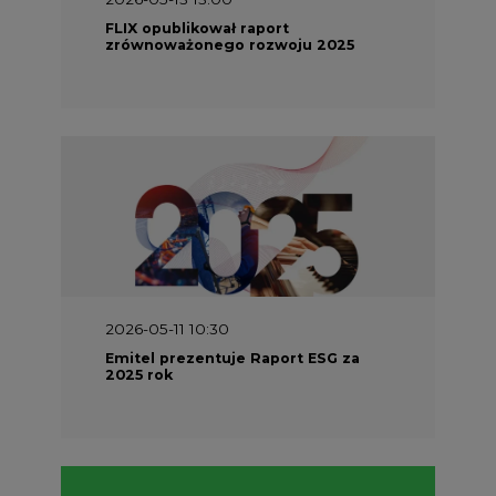
FLIX opublikował raport
zrównoważonego rozwoju 2025
2026-05-11 10:30
Emitel prezentuje Raport ESG za
2025 rok