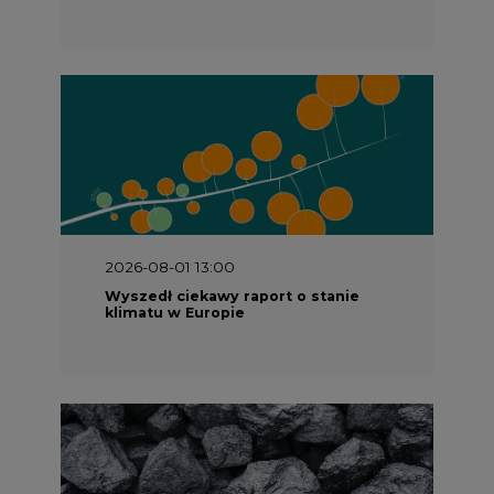
2026-08-01 13:00
Wyszedł ciekawy raport o stanie
klimatu w Europie