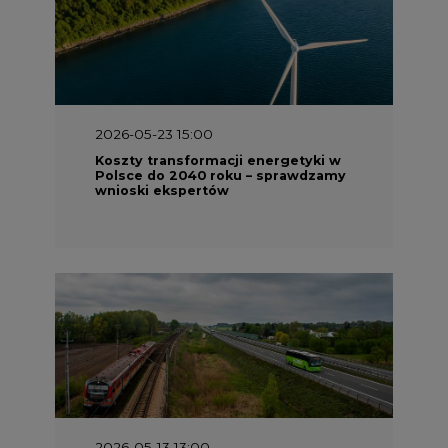
2026-05-23 15:00
Koszty transformacji energetyki w
Polsce do 2040 roku – sprawdzamy
wnioski ekspertów
2026-05-13 13:00