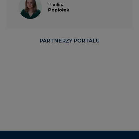
Paulina
Popiołek
PARTNERZY PORTALU