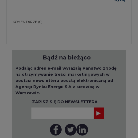
KOMENTARZE
(0)
Bądź na bieżąco
Podając adres e-mail wyrażają Państwo zgodę
na otrzymywanie treści marketingowych w
postaci newslettera pocztą elektroniczną od
Agencji Rynku Energii S.A z siedzibą w
Warszawie.
ZAPISZ SIĘ DO NEWSLETTERA