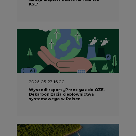
KSE"
2026-05-23 16:00
Wyszedł raport „Przez gaz do OZE.
Dekarbonizacja ciepłownictwa
systemowego w Polsce”