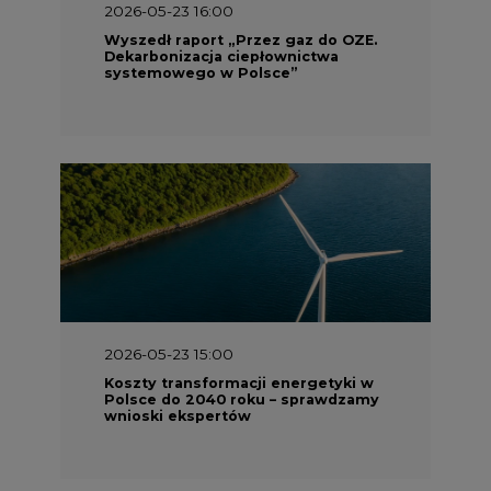
2026-05-23 16:00
Wyszedł raport „Przez gaz do OZE.
Dekarbonizacja ciepłownictwa
systemowego w Polsce”
2026-05-23 15:00
Koszty transformacji energetyki w
Polsce do 2040 roku – sprawdzamy
wnioski ekspertów