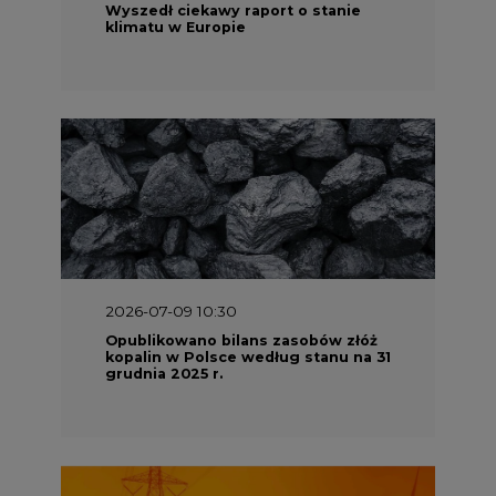
Wyszedł ciekawy raport o stanie
klimatu w Europie
2026-07-09 10:30
Opublikowano bilans zasobów złóż
kopalin w Polsce według stanu na 31
grudnia 2025 r.