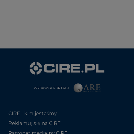
WYDAWCA PORTALU
CIRE - kim jesteśmy
Reklamuj się na CIRE
Patronat medialny CIRE