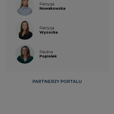
Patrycja
Nowakowska
Patrycja
Wysocka
Paulina
Popiołek
PARTNERZY PORTALU