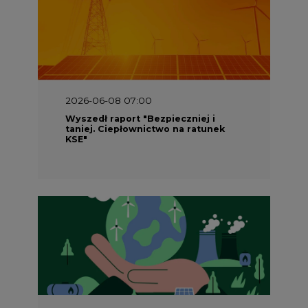
2026-06-08 07:00
Wyszedł raport "Bezpieczniej i
taniej. Ciepłownictwo na ratunek
KSE"