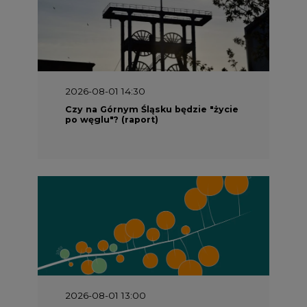
2026-08-01 14:30
Czy na Górnym Śląsku będzie "życie
po węglu"? (raport)
2026-08-01 13:00