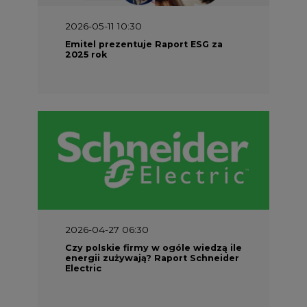
2026-05-11 10:30
Emitel prezentuje Raport ESG za
2025 rok
2026-04-27 06:30
Czy polskie firmy w ogóle wiedzą ile
energii zużywają? Raport Schneider
Electric