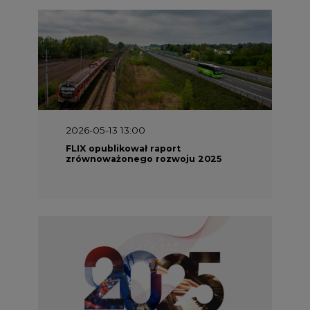
2026-05-13 13:00
FLIX opublikował raport
zrównoważonego rozwoju 2025