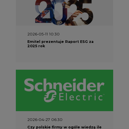
2026-05-11 10:30
Emitel prezentuje Raport ESG za
2025 rok
2026-04-27 06:30
Czy polskie firmy w ogóle wiedzą ile
energii zużywają? Raport Schneider
Electric