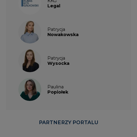
Patrycja
Nowakowska
Patrycja
Wysocka
Paulina
Popiołek
PARTNERZY PORTALU