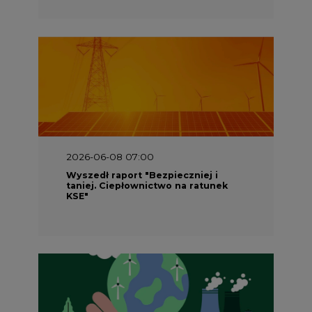
2026-06-08 07:00
Wyszedł raport "Bezpieczniej i
taniej. Ciepłownictwo na ratunek
KSE"