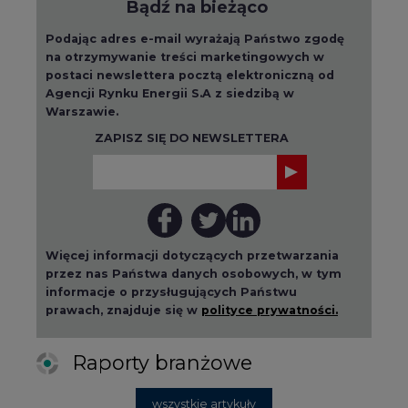
postaci newslettera pocztą elektroniczną od
Agencji Rynku Energii S.A z siedzibą w
Warszawie.
ZAPISZ SIĘ DO NEWSLETTERA
Więcej informacji dotyczących przetwarzania
przez nas Państwa danych osobowych, w tym
informacje o przysługujących Państwu
prawach, znajduje się w
polityce prywatności.
Raporty branżowe
wszystkie artykuły