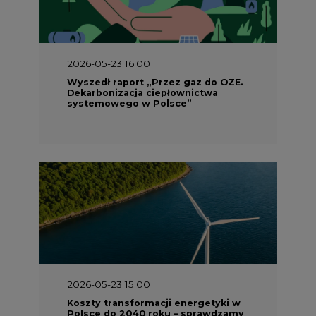
2026-05-23 16:00
Wyszedł raport „Przez gaz do OZE.
Dekarbonizacja ciepłownictwa
systemowego w Polsce”
2026-05-23 15:00
Koszty transformacji energetyki w
Polsce do 2040 roku – sprawdzamy
wnioski ekspertów