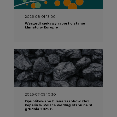
Wyszedł ciekawy raport o stanie
klimatu w Europie
2026-07-09 10:30
Opublikowano bilans zasobów złóż
kopalin w Polsce według stanu na 31
grudnia 2025 r.