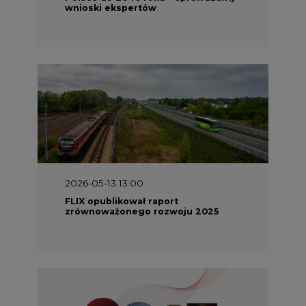
2026-05-13 13:00
FLIX opublikował raport
zrównoważonego rozwoju 2025