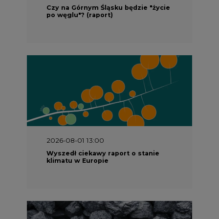
Czy na Górnym Śląsku będzie "życie
po węglu"? (raport)
2026-08-01 13:00
Wyszedł ciekawy raport o stanie
klimatu w Europie