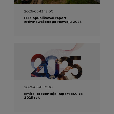
2026-05-13 13:00
FLIX opublikował raport
zrównoważonego rozwoju 2025
2026-05-11 10:30
Emitel prezentuje Raport ESG za
2025 rok