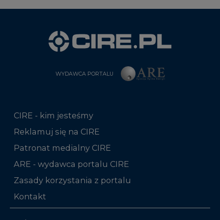
WYDAWCA PORTALU
CIRE - kim jesteśmy
Reklamuj się na CIRE
Patronat medialny CIRE
ARE - wydawca portalu CIRE
Zasady korzystania z portalu
Kontakt