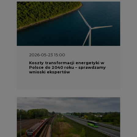
2026-05-23 15:00
Koszty transformacji energetyki w
Polsce do 2040 roku – sprawdzamy
wnioski ekspertów