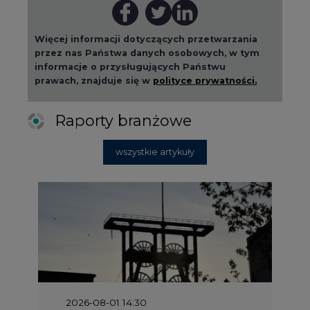
Więcej informacji dotyczących przetwarzania
przez nas Państwa danych osobowych, w tym
informacje o przysługujących Państwu
prawach, znajduje się w
polityce prywatności.
Raporty branżowe
wszystkie artykuły
2026-08-01 14:30