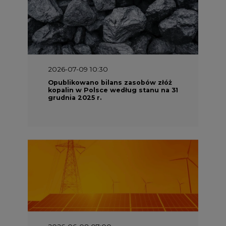
2026-07-09 10:30
Opublikowano bilans zasobów złóż
kopalin w Polsce według stanu na 31
grudnia 2025 r.