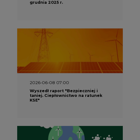
grudnia 2025 r.
2026-06-08 07:00
Wyszedł raport "Bezpieczniej i
taniej. Ciepłownictwo na ratunek
KSE"