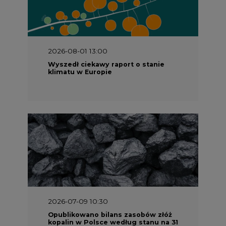
2026-08-01 13:00
Wyszedł ciekawy raport o stanie
klimatu w Europie
2026-07-09 10:30
Opublikowano bilans zasobów złóż
kopalin w Polsce według stanu na 31