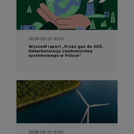
2026-05-23 16:00
Wyszedł raport „Przez gaz do OZE.
Dekarbonizacja ciepłownictwa
systemowego w Polsce”
2026-05-23 15:00