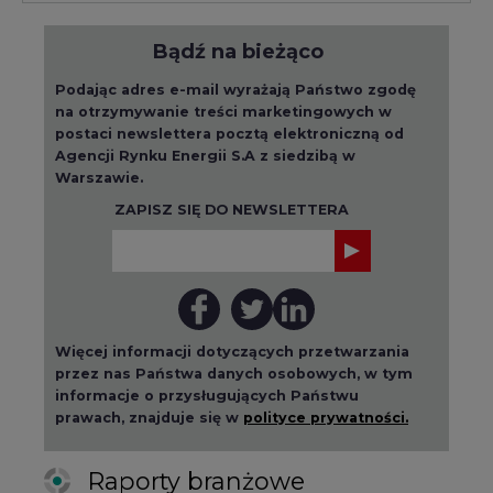
Bądź na bieżąco
Podając adres e-mail wyrażają Państwo zgodę
na otrzymywanie treści marketingowych w
postaci newslettera pocztą elektroniczną od
Agencji Rynku Energii S.A z siedzibą w
Warszawie.
ZAPISZ SIĘ DO NEWSLETTERA
Więcej informacji dotyczących przetwarzania
przez nas Państwa danych osobowych, w tym
informacje o przysługujących Państwu
prawach, znajduje się w
polityce prywatności.
Raporty branżowe