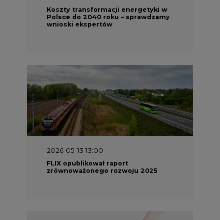
Koszty transformacji energetyki w
Polsce do 2040 roku – sprawdzamy
wnioski ekspertów
2026-05-13 13:00
FLIX opublikował raport
zrównoważonego rozwoju 2025