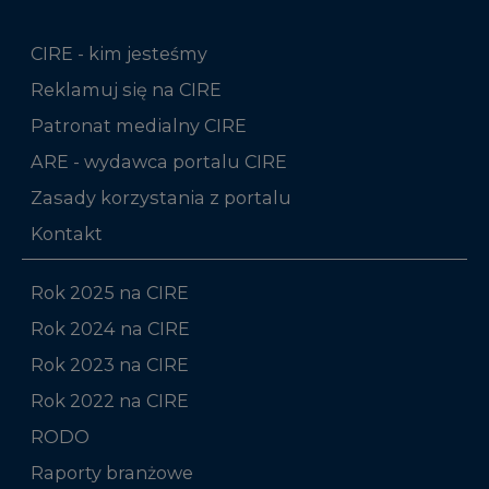
CIRE - kim jesteśmy
Reklamuj się na CIRE
Patronat medialny CIRE
ARE - wydawca portalu CIRE
Zasady korzystania z portalu
Kontakt
Rok 2025 na CIRE
Rok 2024 na CIRE
Rok 2023 na CIRE
Rok 2022 na CIRE
RODO
Raporty branżowe