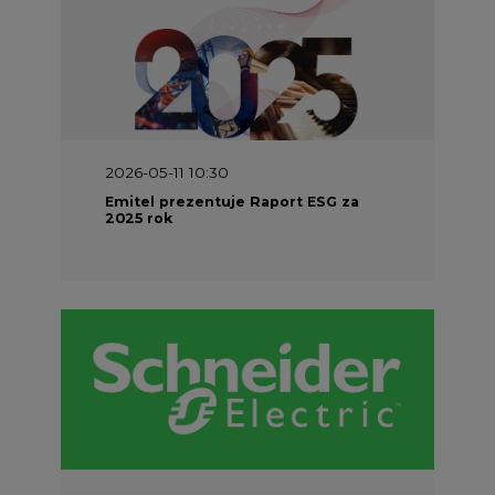
2026-05-11 10:30
Emitel prezentuje Raport ESG za
2025 rok