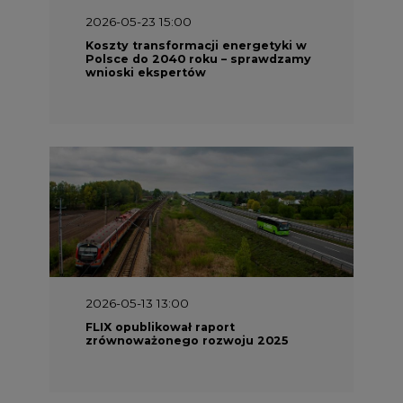
2026-05-23 15:00
Koszty transformacji energetyki w
Polsce do 2040 roku – sprawdzamy
wnioski ekspertów
2026-05-13 13:00
FLIX opublikował raport
zrównoważonego rozwoju 2025