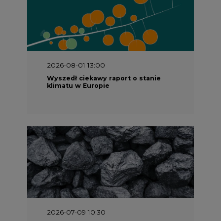
2026-08-01 13:00
Wyszedł ciekawy raport o stanie
klimatu w Europie
2026-07-09 10:30