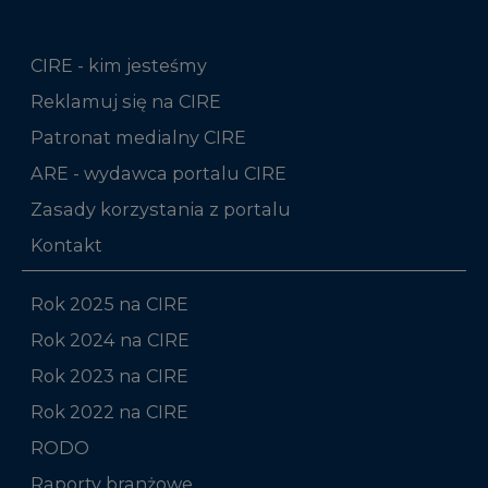
CIRE - kim jesteśmy
Reklamuj się na CIRE
Patronat medialny CIRE
ARE - wydawca portalu CIRE
Zasady korzystania z portalu
Kontakt
Rok 2025 na CIRE
Rok 2024 na CIRE
Rok 2023 na CIRE
Rok 2022 na CIRE
RODO
Raporty branżowe