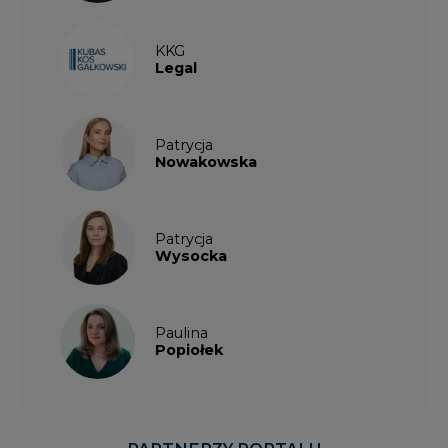
KKG
Legal
Patrycja
Nowakowska
Patrycja
Wysocka
Paulina
Popiołek