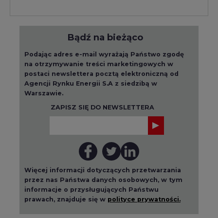
Bądź na bieżąco
Podając adres e-mail wyrażają Państwo zgodę
na otrzymywanie treści marketingowych w
postaci newslettera pocztą elektroniczną od
Agencji Rynku Energii S.A z siedzibą w
Warszawie.
ZAPISZ SIĘ DO NEWSLETTERA
Więcej informacji dotyczących przetwarzania
przez nas Państwa danych osobowych, w tym
informacje o przysługujących Państwu
prawach, znajduje się w
polityce prywatności.