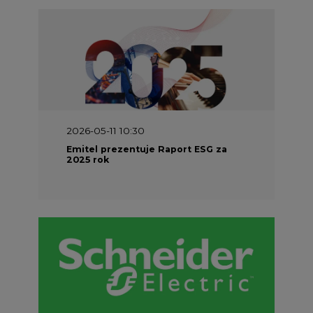
2026-05-11 10:30
Emitel prezentuje Raport ESG za
2025 rok