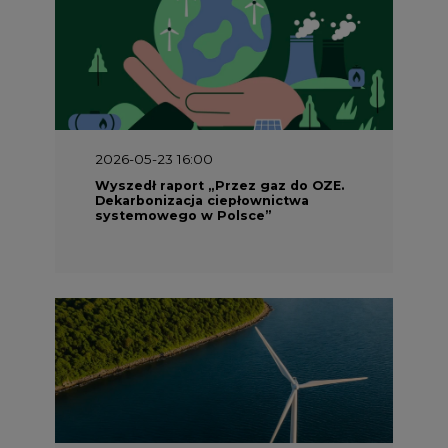
2026-05-23 16:00
Wyszedł raport „Przez gaz do OZE.
Dekarbonizacja ciepłownictwa
systemowego w Polsce”