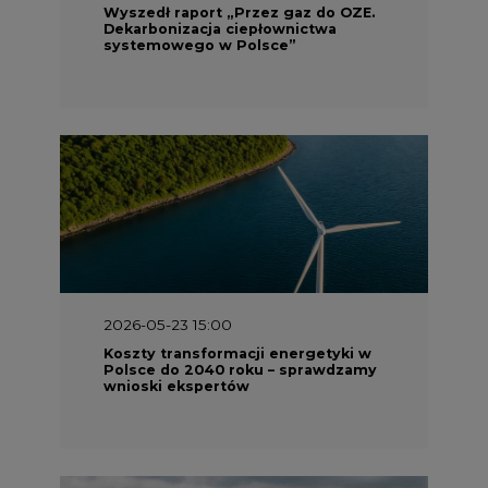
Wyszedł raport „Przez gaz do OZE.
Dekarbonizacja ciepłownictwa
systemowego w Polsce”
2026-05-23 15:00
Koszty transformacji energetyki w
Polsce do 2040 roku – sprawdzamy
wnioski ekspertów