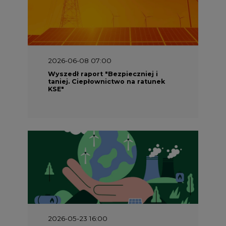
2026-06-08 07:00
Wyszedł raport "Bezpieczniej i
taniej. Ciepłownictwo na ratunek
KSE"
2026-05-23 16:00