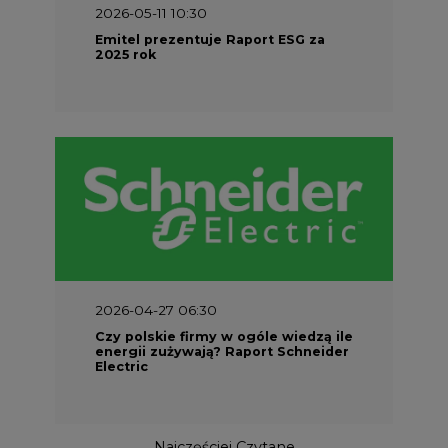
2026-05-11 10:30
Emitel prezentuje Raport ESG za
2025 rok
2026-04-27 06:30
Czy polskie firmy w ogóle wiedzą ile
energii zużywają? Raport Schneider
Electric
Najczęściej Czytane