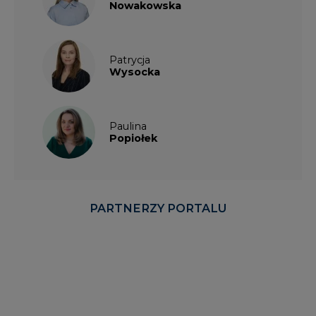
Nowakowska
Patrycja
Wysocka
Paulina
Popiołek
PARTNERZY PORTALU