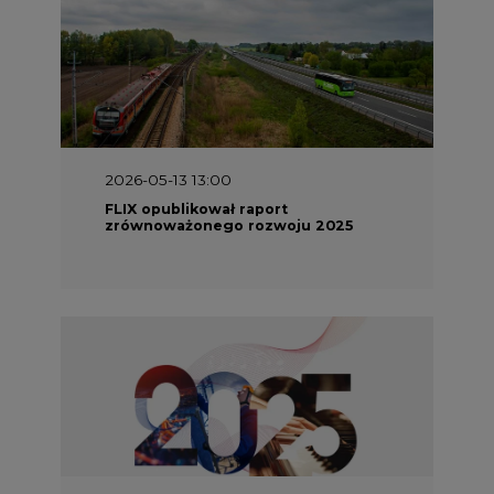
2026-05-13 13:00
FLIX opublikował raport
zrównoważonego rozwoju 2025