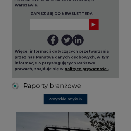
Warszawie.
ZAPISZ SIĘ DO NEWSLETTERA
Więcej informacji dotyczących przetwarzania
przez nas Państwa danych osobowych, w tym
informacje o przysługujących Państwu
prawach, znajduje się w
polityce prywatności.
Raporty branżowe
wszystkie artykuły