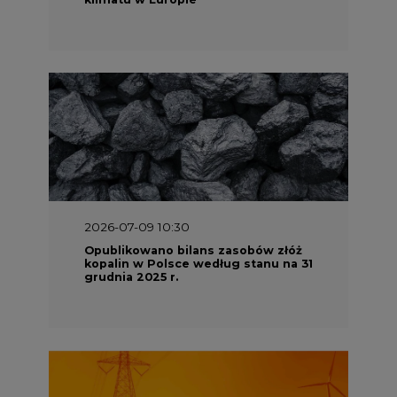
2026-07-09 10:30
Opublikowano bilans zasobów złóż
kopalin w Polsce według stanu na 31
grudnia 2025 r.