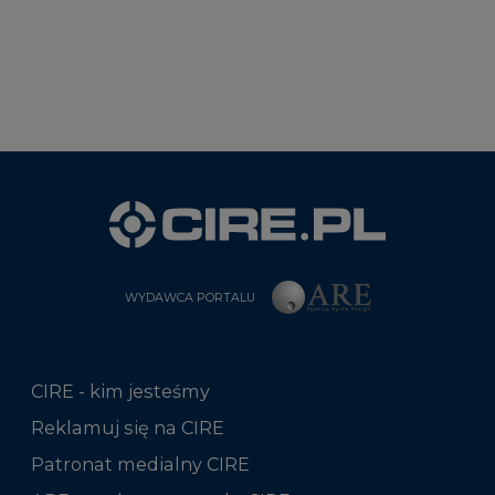
WYDAWCA PORTALU
CIRE - kim jesteśmy
Reklamuj się na CIRE
Patronat medialny CIRE