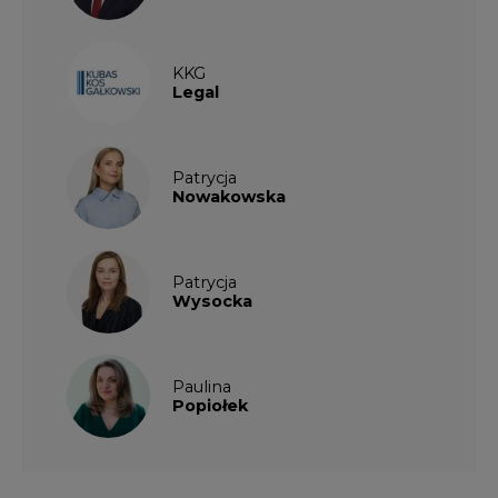
KKG
Legal
Patrycja
Nowakowska
Patrycja
Wysocka
Paulina
Popiołek