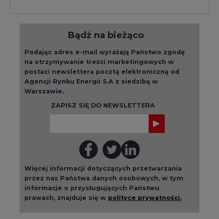
Bądź na bieżąco
Podając adres e-mail wyrażają Państwo zgodę
na otrzymywanie treści marketingowych w
postaci newslettera pocztą elektroniczną od
Agencji Rynku Energii S.A z siedzibą w
Warszawie.
ZAPISZ SIĘ DO NEWSLETTERA
Więcej informacji dotyczących przetwarzania
przez nas Państwa danych osobowych, w tym
informacje o przysługujących Państwu
prawach, znajduje się w
polityce prywatności.