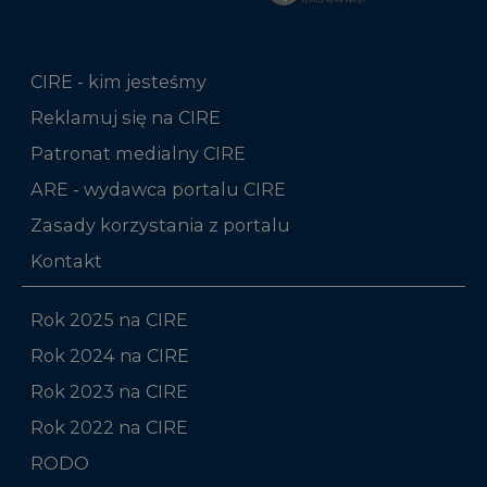
CIRE - kim jesteśmy
Reklamuj się na CIRE
Patronat medialny CIRE
ARE - wydawca portalu CIRE
Zasady korzystania z portalu
Kontakt
Rok 2025 na CIRE
Rok 2024 na CIRE
Rok 2023 na CIRE
Rok 2022 na CIRE
RODO