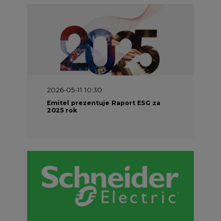
2026-05-11 10:30
Emitel prezentuje Raport ESG za
2025 rok