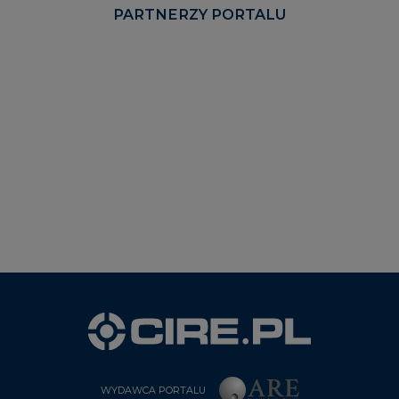
PARTNERZY PORTALU
WYDAWCA PORTALU