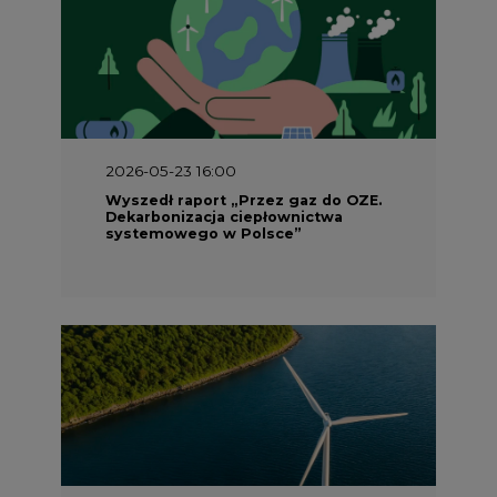
2026-05-23 16:00
Wyszedł raport „Przez gaz do OZE.
Dekarbonizacja ciepłownictwa
systemowego w Polsce”