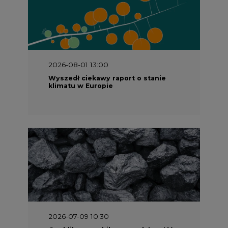
2026-08-01 13:00
Wyszedł ciekawy raport o stanie
klimatu w Europie
2026-07-09 10:30