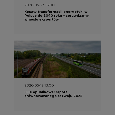
2026-05-23 15:00
Koszty transformacji energetyki w
Polsce do 2040 roku – sprawdzamy
wnioski ekspertów
2026-05-13 13:00
FLIX opublikował raport
zrównoważonego rozwoju 2025