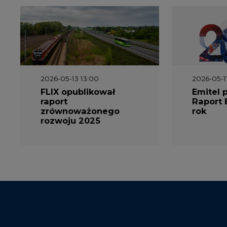
2026-05-13 13:00
2026-05-1
FLIX opublikował
Emitel 
raport
Raport 
zrównoważonego
rok
rozwoju 2025