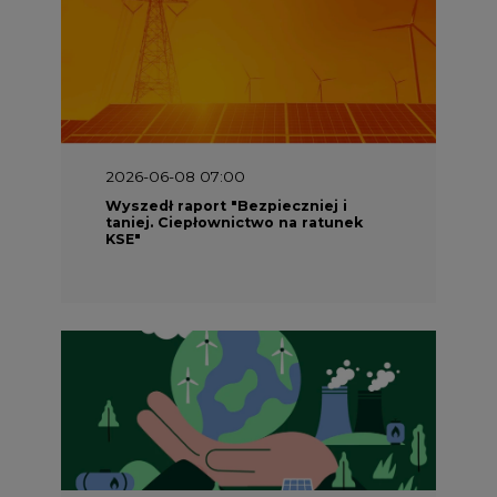
2026-06-08 07:00
Wyszedł raport "Bezpieczniej i
taniej. Ciepłownictwo na ratunek
KSE"