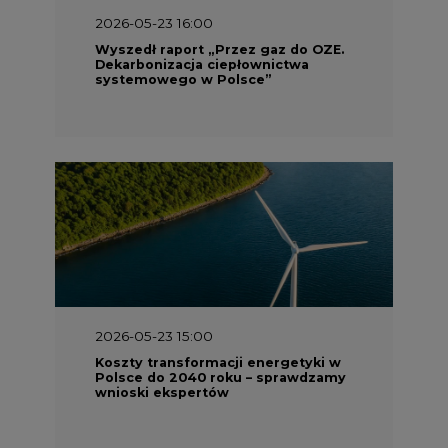
2026-05-23 16:00
Wyszedł raport „Przez gaz do OZE.
Dekarbonizacja ciepłownictwa
systemowego w Polsce”
2026-05-23 15:00
Koszty transformacji energetyki w
Polsce do 2040 roku – sprawdzamy
wnioski ekspertów