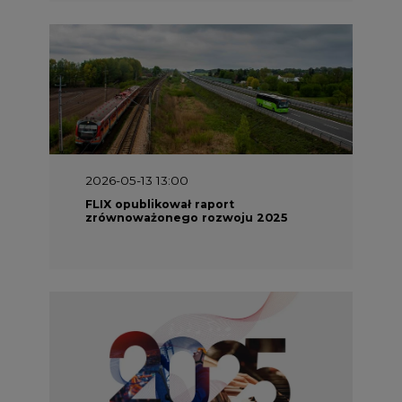
2026-05-13 13:00
FLIX opublikował raport
zrównoważonego rozwoju 2025