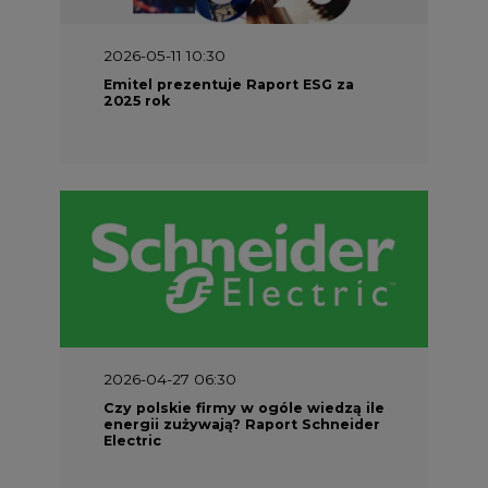
2026-05-11 10:30
Emitel prezentuje Raport ESG za
2025 rok
2026-04-27 06:30
Czy polskie firmy w ogóle wiedzą ile
energii zużywają? Raport Schneider
Electric