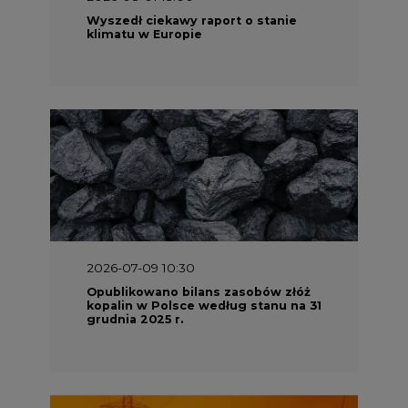
Wyszedł ciekawy raport o stanie
klimatu w Europie
2026-07-09 10:30
Opublikowano bilans zasobów złóż
kopalin w Polsce według stanu na 31
grudnia 2025 r.