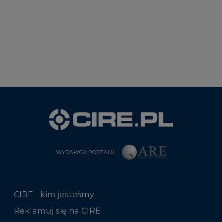
WYDAWCA PORTALU
CIRE - kim jesteśmy
Reklamuj się na CIRE