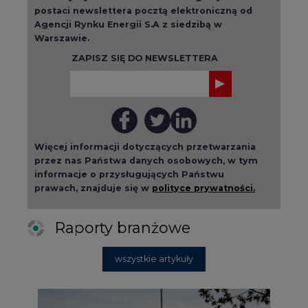
postaci newslettera pocztą elektroniczną od
Agencji Rynku Energii S.A z siedzibą w
Warszawie.
ZAPISZ SIĘ DO NEWSLETTERA
Więcej informacji dotyczących przetwarzania
przez nas Państwa danych osobowych, w tym
informacje o przysługujących Państwu
prawach, znajduje się w
polityce prywatności.
Raporty branżowe
wszystkie artykuły