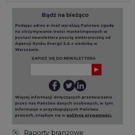
Bądź na bieżąco
Podając adres e-mail wyrażają Państwo zgodę
na otrzymywanie treści marketingowych w
postaci newslettera pocztą elektroniczną od
Agencji Rynku Energii S.A z siedzibą w
Warszawie.
ZAPISZ SIĘ DO NEWSLETTERA
Więcej informacji dotyczących przetwarzania
przez nas Państwa danych osobowych, w tym
informacje o przysługujących Państwu
prawach, znajduje się w
polityce prywatności.
Raporty branżowe