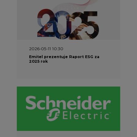
2026-05-11 10:30
Emitel prezentuje Raport ESG za
2025 rok