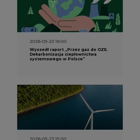
2026-05-23 16:00
Wyszedł raport „Przez gaz do OZE.
Dekarbonizacja ciepłownictwa
systemowego w Polsce”
2026-05-23 15:00