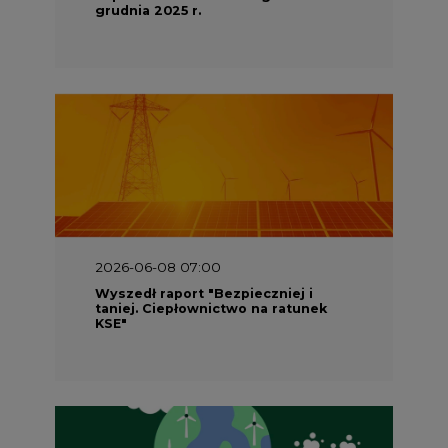
grudnia 2025 r.
2026-06-08 07:00
Wyszedł raport "Bezpieczniej i
taniej. Ciepłownictwo na ratunek
KSE"