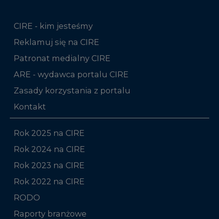
CIRE - kim jesteśmy
Reklamuj się na CIRE
Patronat medialny CIRE
ARE - wydawca portalu CIRE
Zasady korzystania z portalu
Kontakt
Rok 2025 na CIRE
Rok 2024 na CIRE
Rok 2023 na CIRE
Rok 2022 na CIRE
RODO
Raporty branżowe