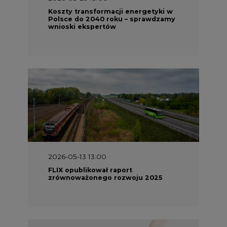
Koszty transformacji energetyki w
Polsce do 2040 roku – sprawdzamy
wnioski ekspertów
2026-05-13 13:00
FLIX opublikował raport
zrównoważonego rozwoju 2025