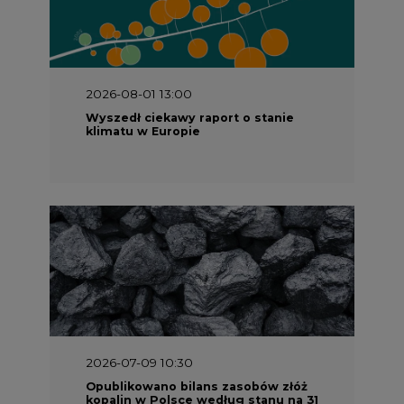
2026-08-01 13:00
Wyszedł ciekawy raport o stanie
klimatu w Europie
2026-07-09 10:30
Opublikowano bilans zasobów złóż
kopalin w Polsce według stanu na 31