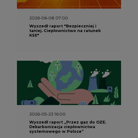
2026-06-08 07:00
Wyszedł raport "Bezpieczniej i
taniej. Ciepłownictwo na ratunek
KSE"
2026-05-23 16:00
Wyszedł raport „Przez gaz do OZE.
Dekarbonizacja ciepłownictwa
systemowego w Polsce”