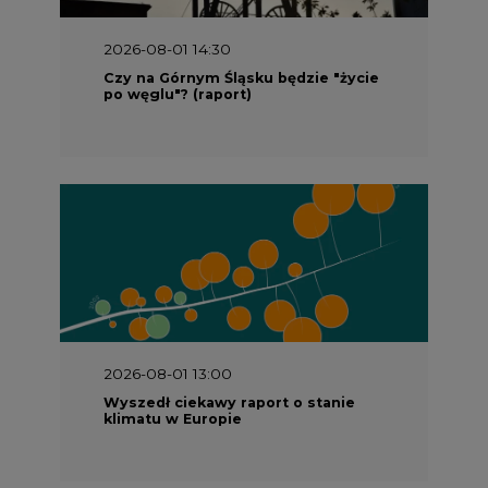
2026-08-01 14:30
Czy na Górnym Śląsku będzie "życie
po węglu"? (raport)
2026-08-01 13:00
Wyszedł ciekawy raport o stanie
klimatu w Europie