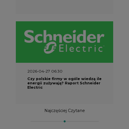
2026-04-27 06:30
Czy polskie firmy w ogóle wiedzą ile
energii zużywają? Raport Schneider
Electric
Najczęściej Czytane