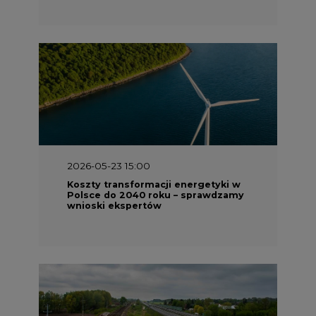
2026-05-23 15:00
Koszty transformacji energetyki w
Polsce do 2040 roku – sprawdzamy
wnioski ekspertów