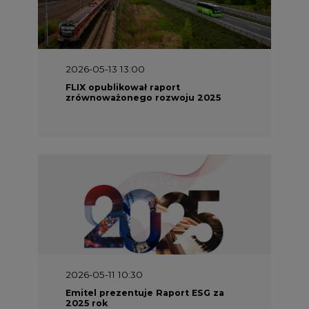
2026-05-13 13:00
FLIX opublikował raport
zrównoważonego rozwoju 2025
2026-05-11 10:30
Emitel prezentuje Raport ESG za
2025 rok