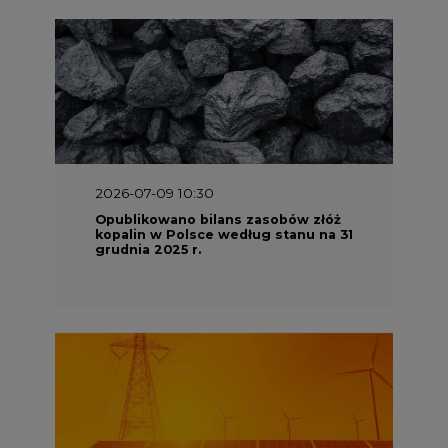
2026-07-09 10:30
Opublikowano bilans zasobów złóż
kopalin w Polsce według stanu na 31
grudnia 2025 r.