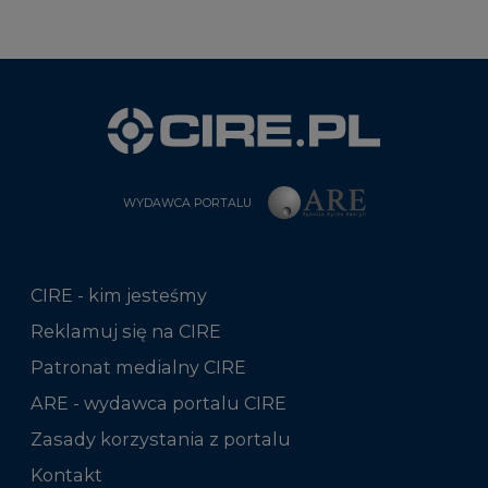
WYDAWCA PORTALU
CIRE - kim jesteśmy
Reklamuj się na CIRE
Patronat medialny CIRE
ARE - wydawca portalu CIRE
Zasady korzystania z portalu
Kontakt