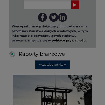
Więcej informacji dotyczących przetwarzania
przez nas Państwa danych osobowych, w tym
informacje o przysługujących Państwu
prawach, znajduje się w
polityce prywatności.
Raporty branżowe
wszystkie artykuły