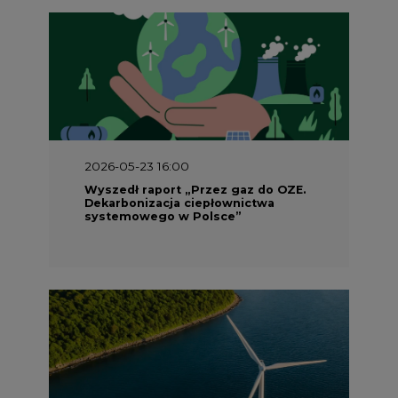
2026-05-23 16:00
Wyszedł raport „Przez gaz do OZE.
Dekarbonizacja ciepłownictwa
systemowego w Polsce”