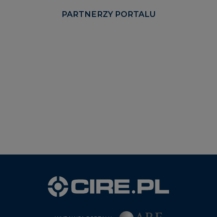
PARTNERZY PORTALU