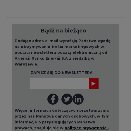
Bądź na bieżąco
Podając adres e-mail wyrażają Państwo zgodę
na otrzymywanie treści marketingowych w
postaci newslettera pocztą elektroniczną od
Agencji Rynku Energii S.A z siedzibą w
Warszawie.
ZAPISZ SIĘ DO NEWSLETTERA
Więcej informacji dotyczących przetwarzania
przez nas Państwa danych osobowych, w tym
informacje o przysługujących Państwu
prawach, znajduje się w
polityce prywatności.