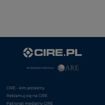
WYDAWCA PORTALU
CIRE - kim jesteśmy
Reklamuj się na CIRE
Patronat medialny CIRE