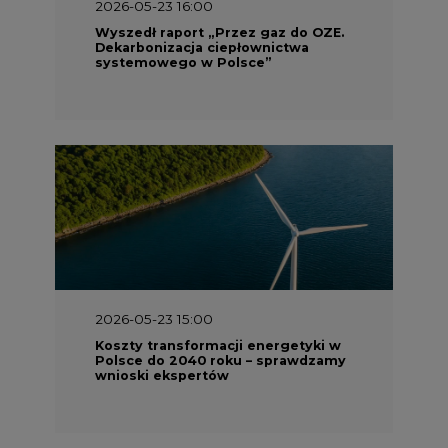
2026-05-23 16:00
Wyszedł raport „Przez gaz do OZE.
Dekarbonizacja ciepłownictwa
systemowego w Polsce”
2026-05-23 15:00
Koszty transformacji energetyki w
Polsce do 2040 roku – sprawdzamy
wnioski ekspertów