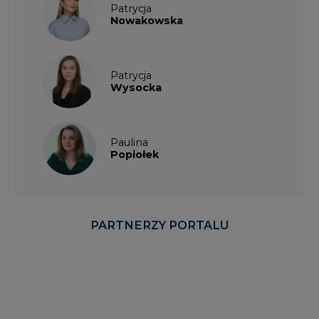
Patrycja
Nowakowska
Patrycja
Wysocka
Paulina
Popiołek
PARTNERZY PORTALU