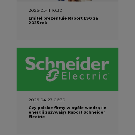
2026-05-11 10:30
Emitel prezentuje Raport ESG za
2025 rok
2026-04-27 06:30
Czy polskie firmy w ogóle wiedzą ile
energii zużywają? Raport Schneider
Electric