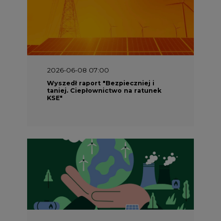
2026-06-08 07:00
Wyszedł raport "Bezpieczniej i
taniej. Ciepłownictwo na ratunek
KSE"