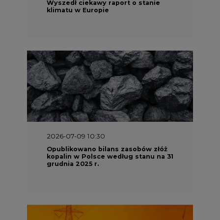
Wyszedł ciekawy raport o stanie
klimatu w Europie
2026-07-09 10:30
Opublikowano bilans zasobów złóż
kopalin w Polsce według stanu na 31
grudnia 2025 r.