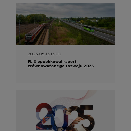
2026-05-13 13:00
FLIX opublikował raport
zrównoważonego rozwoju 2025