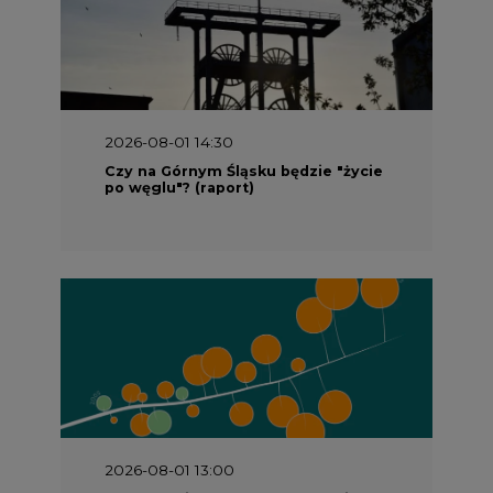
2026-08-01 14:30
Czy na Górnym Śląsku będzie "życie
po węglu"? (raport)
2026-08-01 13:00