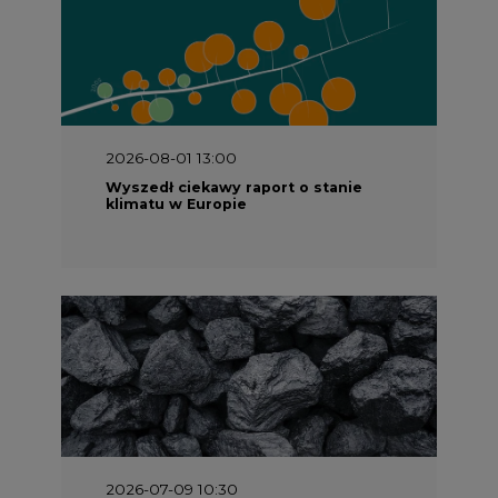
2026-08-01 13:00
Wyszedł ciekawy raport o stanie
klimatu w Europie
2026-07-09 10:30