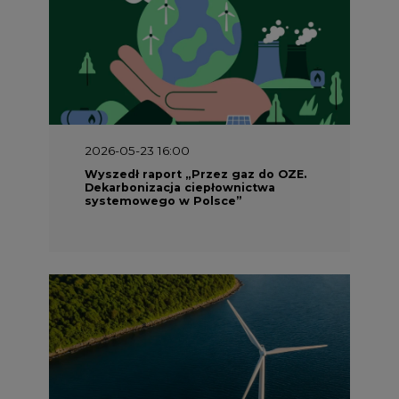
2026-05-23 16:00
Wyszedł raport „Przez gaz do OZE.
Dekarbonizacja ciepłownictwa
systemowego w Polsce”