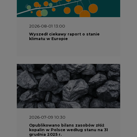
2026-08-01 13:00
Wyszedł ciekawy raport o stanie
klimatu w Europie
2026-07-09 10:30
Opublikowano bilans zasobów złóż
kopalin w Polsce według stanu na 31
grudnia 2025 r.