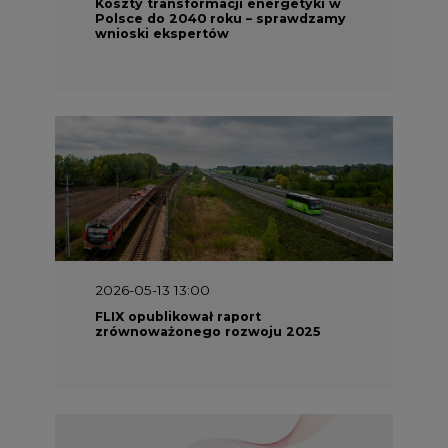
Koszty transformacji energetyki w
Polsce do 2040 roku – sprawdzamy
wnioski ekspertów
2026-05-13 13:00
FLIX opublikował raport
zrównoważonego rozwoju 2025