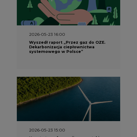
2026-05-23 16:00
Wyszedł raport „Przez gaz do OZE.
Dekarbonizacja ciepłownictwa
systemowego w Polsce”
2026-05-23 15:00