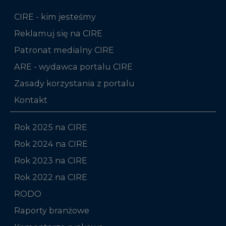
CIRE - kim jesteśmy
Reklamuj się na CIRE
Patronat medialny CIRE
ARE - wydawca portalu CIRE
Zasady korzystania z portalu
Kontakt
Rok 2025 na CIRE
Rok 2024 na CIRE
Rok 2023 na CIRE
Rok 2022 na CIRE
RODO
Raporty branżowe