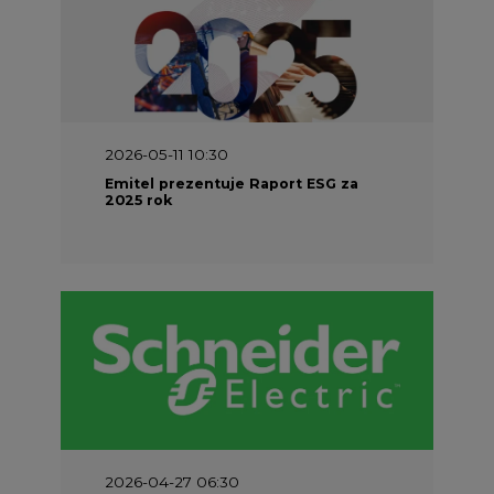
2026-05-11 10:30
Emitel prezentuje Raport ESG za
2025 rok
2026-04-27 06:30