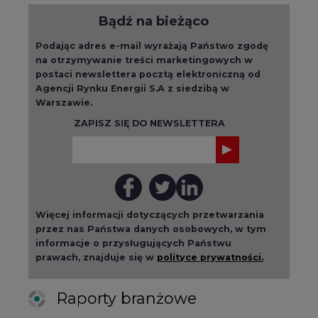
Bądź na bieżąco
Podając adres e-mail wyrażają Państwo zgodę
na otrzymywanie treści marketingowych w
postaci newslettera pocztą elektroniczną od
Agencji Rynku Energii S.A z siedzibą w
Warszawie.
ZAPISZ SIĘ DO NEWSLETTERA
Więcej informacji dotyczących przetwarzania
przez nas Państwa danych osobowych, w tym
informacje o przysługujących Państwu
prawach, znajduje się w
polityce prywatności.
Raporty branżowe