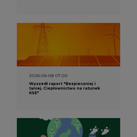
2026-06-08 07:00
Wyszedł raport "Bezpieczniej i
taniej. Ciepłownictwo na ratunek
KSE"