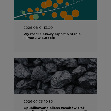
2026-08-01 13:00
Wyszedł ciekawy raport o stanie
klimatu w Europie
2026-07-09 10:30
Opublikowano bilans zasobów złóż