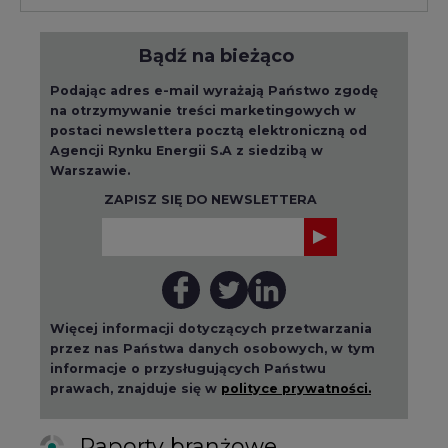
Bądź na bieżąco
Podając adres e-mail wyrażają Państwo zgodę
na otrzymywanie treści marketingowych w
postaci newslettera pocztą elektroniczną od
Agencji Rynku Energii S.A z siedzibą w
Warszawie.
ZAPISZ SIĘ DO NEWSLETTERA
Więcej informacji dotyczących przetwarzania
przez nas Państwa danych osobowych, w tym
informacje o przysługujących Państwu
prawach, znajduje się w
polityce prywatności.
Raporty branżowe