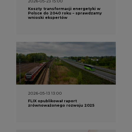
2026-05-23 15:00
Koszty transformacji energetyki w
Polsce do 2040 roku – sprawdzamy
wnioski ekspertów
2026-05-13 13:00
FLIX opublikował raport
zrównoważonego rozwoju 2025