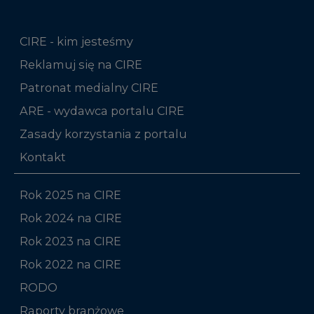
CIRE - kim jesteśmy
Reklamuj się na CIRE
Patronat medialny CIRE
ARE - wydawca portalu CIRE
Zasady korzystania z portalu
Kontakt
Rok 2025 na CIRE
Rok 2024 na CIRE
Rok 2023 na CIRE
Rok 2022 na CIRE
RODO
Raporty branżowe