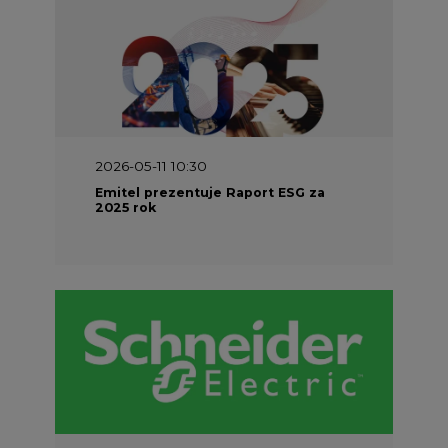
2026-05-11 10:30
Emitel prezentuje Raport ESG za
2025 rok