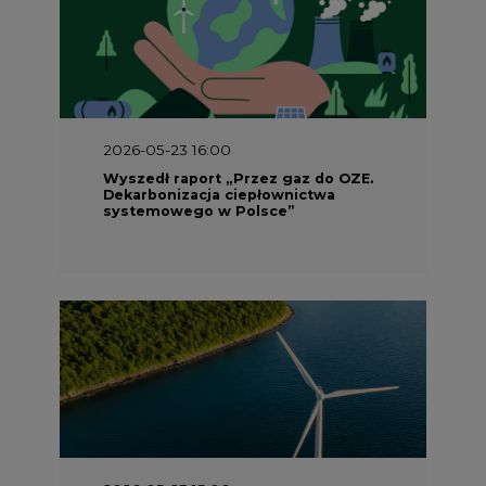
2026-05-23 16:00
Wyszedł raport „Przez gaz do OZE.
Dekarbonizacja ciepłownictwa
systemowego w Polsce”