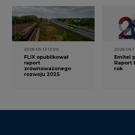
2026-05-13 13:00
2026-05-1
FLIX opublikował
Emitel 
raport
Raport 
zrównoważonego
rok
rozwoju 2025