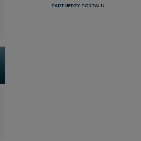
PARTNERZY PORTALU