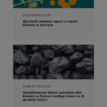
2026-08-01 13:00
Wyszedł ciekawy raport o stanie
klimatu w Europie
2026-07-09 10:30
Opublikowano bilans zasobów złóż
kopalin w Polsce według stanu na 31
grudnia 2025 r.