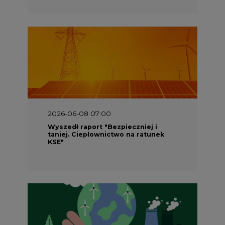
2026-06-08 07:00
Wyszedł raport "Bezpieczniej i
taniej. Ciepłownictwo na ratunek
KSE"