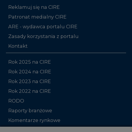
Reklamuj się na CIRE
Patronat medialny CIRE
ARE - wydawca portalu CIRE
Zasady korzystania z portalu
Kontakt
Rok 2025 na CIRE
Rok 2024 na CIRE
Rok 2023 na CIRE
Rok 2022 na CIRE
RODO
Raporty branżowe
Komentarze rynkowe