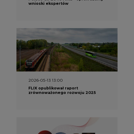
wnioski ekspertów
2026-05-13 13:00
FLIX opublikował raport
zrównoważonego rozwoju 2025