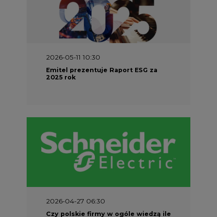
2026-05-11 10:30
Emitel prezentuje Raport ESG za
2025 rok
2026-04-27 06:30
Czy polskie firmy w ogóle wiedzą ile