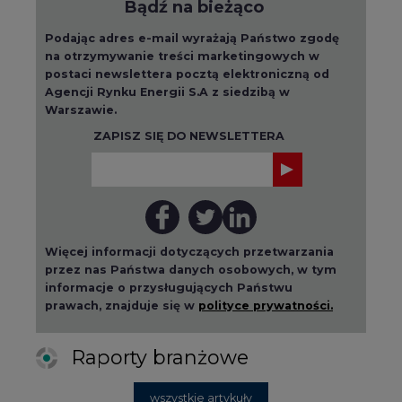
Bądź na bieżąco
Podając adres e-mail wyrażają Państwo zgodę
na otrzymywanie treści marketingowych w
postaci newslettera pocztą elektroniczną od
Agencji Rynku Energii S.A z siedzibą w
Warszawie.
ZAPISZ SIĘ DO NEWSLETTERA
Więcej informacji dotyczących przetwarzania
przez nas Państwa danych osobowych, w tym
informacje o przysługujących Państwu
prawach, znajduje się w
polityce prywatności.
Raporty branżowe
wszystkie artykuły