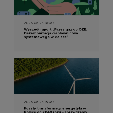
2026-05-23 16:00
Wyszedł raport „Przez gaz do OZE.
Dekarbonizacja ciepłownictwa
systemowego w Polsce”
2026-05-23 15:00
Koszty transformacji energetyki w
Polsce do 2040 roku – sprawdzamy