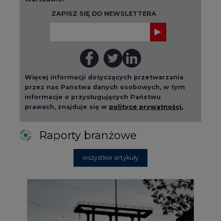
ZAPISZ SIĘ DO NEWSLETTERA
Więcej informacji dotyczących przetwarzania
przez nas Państwa danych osobowych, w tym
informacje o przysługujących Państwu
prawach, znajduje się w
polityce prywatności.
Raporty branżowe
wszystkie artykuły