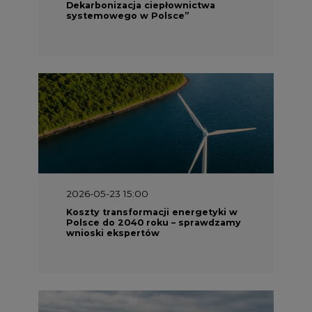
Dekarbonizacja ciepłownictwa
systemowego w Polsce”
2026-05-23 15:00
Koszty transformacji energetyki w
Polsce do 2040 roku – sprawdzamy
wnioski ekspertów