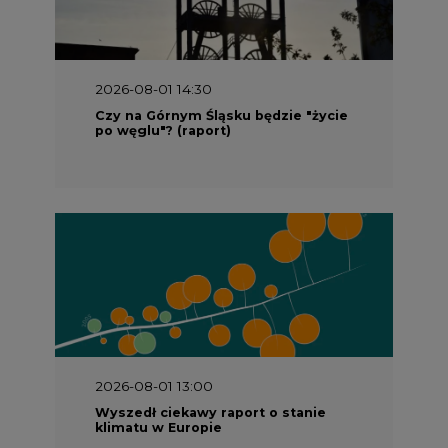
2026-08-01 14:30
Czy na Górnym Śląsku będzie "życie
po węglu"? (raport)
2026-08-01 13:00
Wyszedł ciekawy raport o stanie
klimatu w Europie