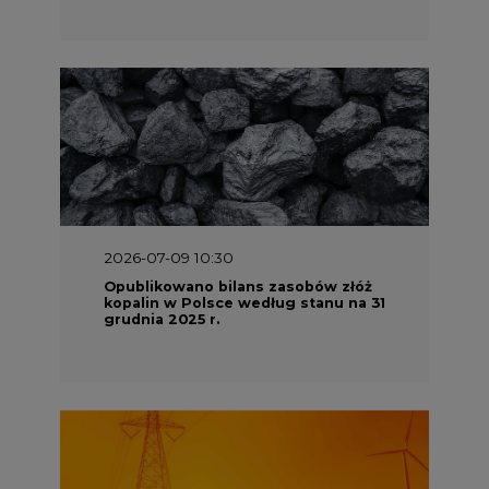
2026-07-09 10:30
Opublikowano bilans zasobów złóż
kopalin w Polsce według stanu na 31
grudnia 2025 r.