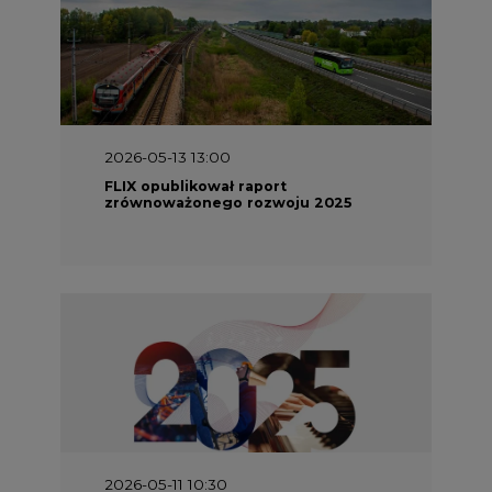
2026-05-13 13:00
FLIX opublikował raport
zrównoważonego rozwoju 2025
2026-05-11 10:30