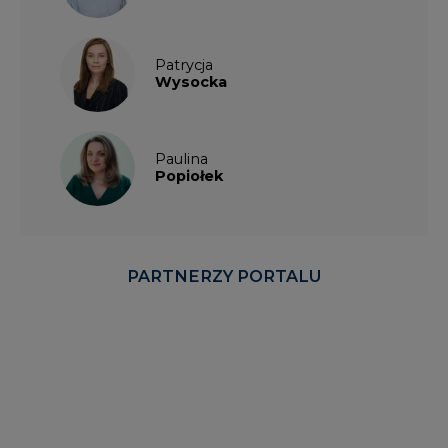
Patrycja
Wysocka
Paulina
Popiołek
PARTNERZY PORTALU