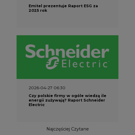
Emitel prezentuje Raport ESG za
2025 rok
2026-04-27 06:30
Czy polskie firmy w ogóle wiedzą ile
energii zużywają? Raport Schneider
Electric
Najczęściej Czytane