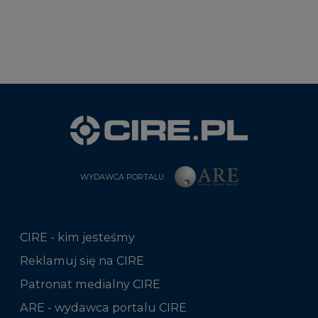
WYDAWCA PORTALU
CIRE - kim jesteśmy
Reklamuj się na CIRE
Patronat medialny CIRE
ARE - wydawca portalu CIRE