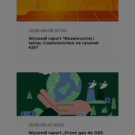
2026-06-08 07:00
Wyszedł raport "Bezpieczniej i
taniej. Ciepłownictwo na ratunek
KSE"
2026-05-23 16:00
Wyszedł raport „Przez gaz do OZE.