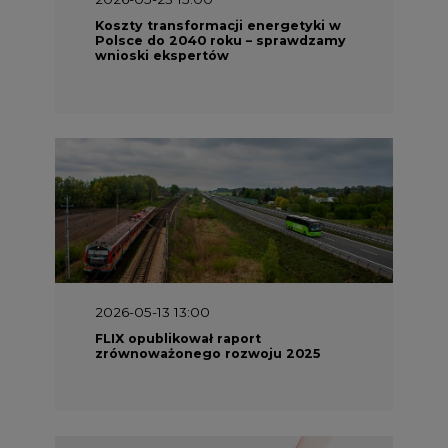
Koszty transformacji energetyki w
Polsce do 2040 roku – sprawdzamy
wnioski ekspertów
2026-05-13 13:00
FLIX opublikował raport
zrównoważonego rozwoju 2025