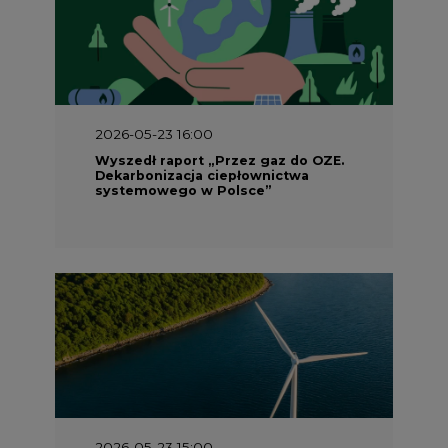
2026-05-23 16:00
Wyszedł raport „Przez gaz do OZE.
Dekarbonizacja ciepłownictwa
systemowego w Polsce”
2026-05-23 15:00