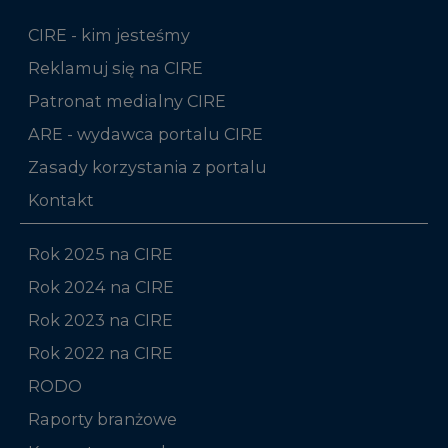
CIRE - kim jesteśmy
Reklamuj się na CIRE
Patronat medialny CIRE
ARE - wydawca portalu CIRE
Zasady korzystania z portalu
Kontakt
Rok 2025 na CIRE
Rok 2024 na CIRE
Rok 2023 na CIRE
Rok 2022 na CIRE
RODO
Raporty branżowe