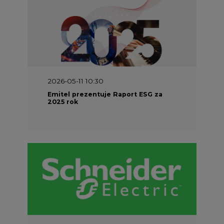
2026-05-11 10:30
Emitel prezentuje Raport ESG za
2025 rok