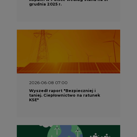
grudnia 2025 r.
2026-06-08 07:00
Wyszedł raport "Bezpieczniej i
taniej. Ciepłownictwo na ratunek
KSE"