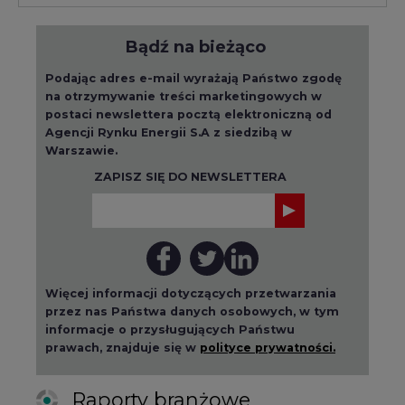
Bądź na bieżąco
Podając adres e-mail wyrażają Państwo zgodę
na otrzymywanie treści marketingowych w
postaci newslettera pocztą elektroniczną od
Agencji Rynku Energii S.A z siedzibą w
Warszawie.
ZAPISZ SIĘ DO NEWSLETTERA
Więcej informacji dotyczących przetwarzania
przez nas Państwa danych osobowych, w tym
informacje o przysługujących Państwu
prawach, znajduje się w
polityce prywatności.
Raporty branżowe