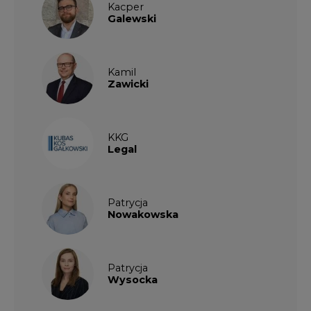
Kacper
Galewski
Kamil
Zawicki
KKG
Legal
Patrycja
Nowakowska
Patrycja
Wysocka