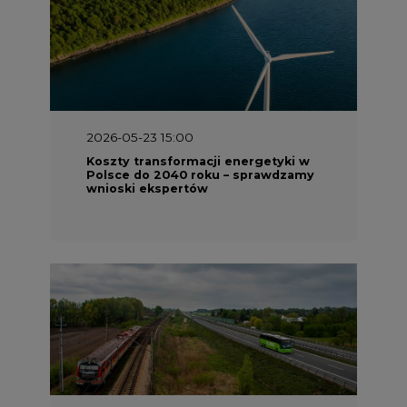
2026-05-23 15:00
Koszty transformacji energetyki w
Polsce do 2040 roku – sprawdzamy
wnioski ekspertów