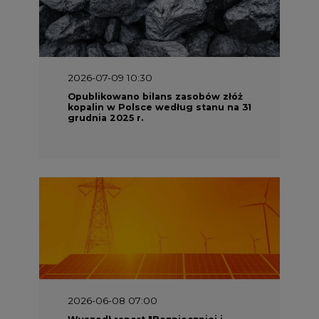
2026-07-09 10:30
Opublikowano bilans zasobów złóż
kopalin w Polsce według stanu na 31
grudnia 2025 r.
2026-06-08 07:00
Wyszedł raport "Bezpieczniej i