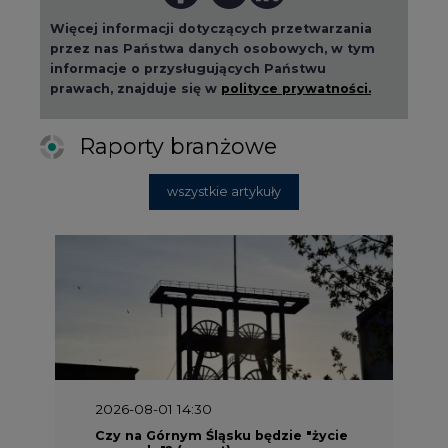
Więcej informacji dotyczących przetwarzania
przez nas Państwa danych osobowych, w tym
informacje o przysługujących Państwu
prawach, znajduje się w
polityce prywatności.
Raporty branżowe
wszystkie artykuły
2026-08-01 14:30
Czy na Górnym Śląsku będzie "życie