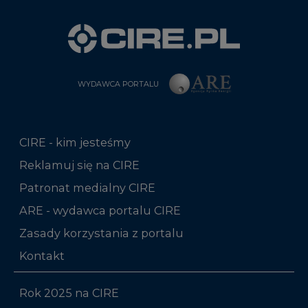
WYDAWCA PORTALU
CIRE - kim jesteśmy
Reklamuj się na CIRE
Patronat medialny CIRE
ARE - wydawca portalu CIRE
Zasady korzystania z portalu
Kontakt
Rok 2025 na CIRE