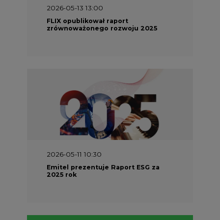
2026-05-13 13:00
FLIX opublikował raport
zrównoważonego rozwoju 2025
2026-05-11 10:30
Emitel prezentuje Raport ESG za
2025 rok