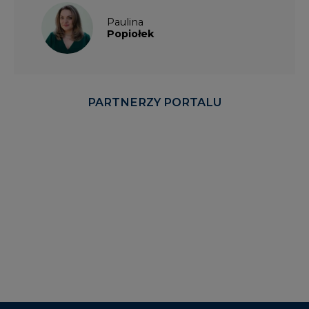
Paulina
Popiołek
PARTNERZY PORTALU