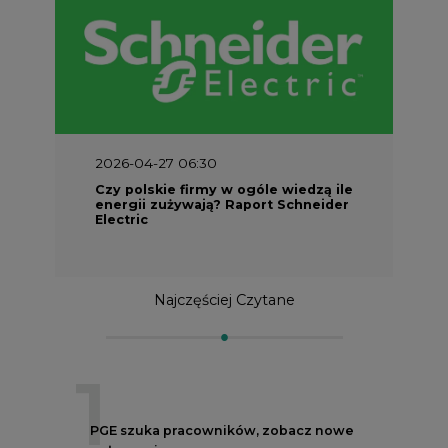
2026-04-27 06:30
Czy polskie firmy w ogóle wiedzą ile
energii zużywają? Raport Schneider
Electric
Najczęściej Czytane
1
PGE szuka pracowników, zobacz nowe