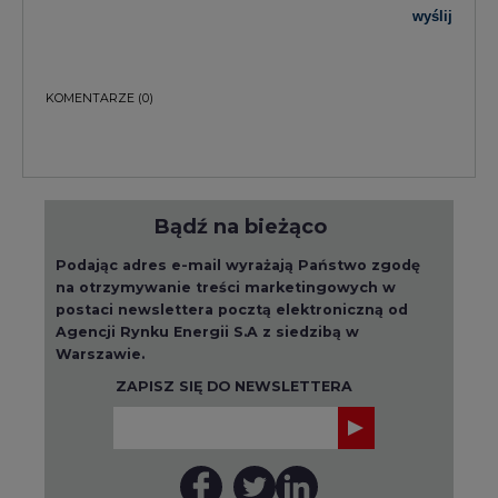
wyślij
KOMENTARZE
(0)
Bądź na bieżąco
Podając adres e-mail wyrażają Państwo zgodę
na otrzymywanie treści marketingowych w
postaci newslettera pocztą elektroniczną od
Agencji Rynku Energii S.A z siedzibą w
Warszawie.
ZAPISZ SIĘ DO NEWSLETTERA