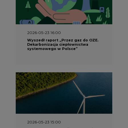
2026-05-23 16:00
Wyszedł raport „Przez gaz do OZE.
Dekarbonizacja ciepłownictwa
systemowego w Polsce”
2026-05-23 15:00