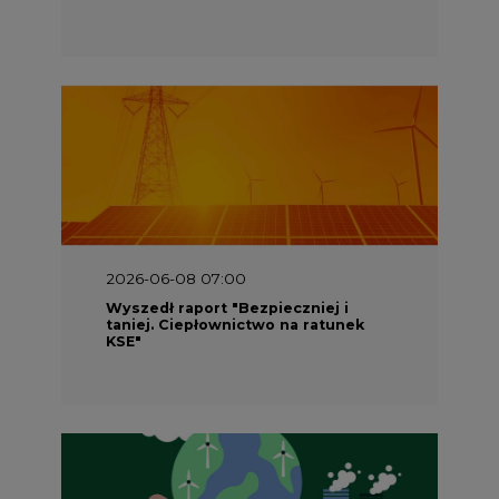
2026-06-08 07:00
Wyszedł raport "Bezpieczniej i
taniej. Ciepłownictwo na ratunek
KSE"