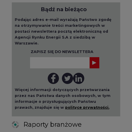
Bądź na bieżąco
Podając adres e-mail wyrażają Państwo zgodę
na otrzymywanie treści marketingowych w
postaci newslettera pocztą elektroniczną od
Agencji Rynku Energii S.A z siedzibą w
Warszawie.
ZAPISZ SIĘ DO NEWSLETTERA
Więcej informacji dotyczących przetwarzania
przez nas Państwa danych osobowych, w tym
informacje o przysługujących Państwu
prawach, znajduje się w
polityce prywatności.
Raporty branżowe