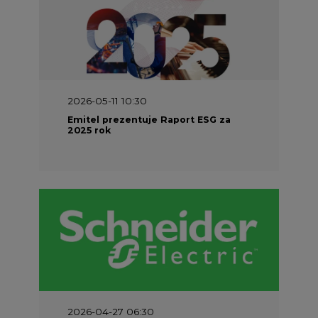
2026-05-11 10:30
Emitel prezentuje Raport ESG za
2025 rok
2026-04-27 06:30