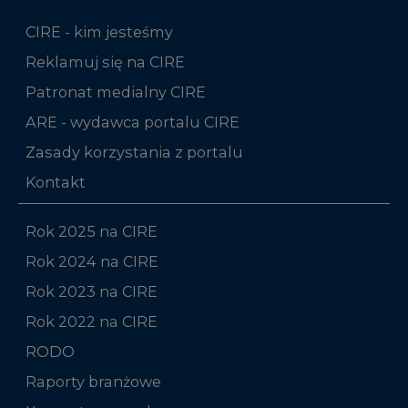
CIRE - kim jesteśmy
Reklamuj się na CIRE
Patronat medialny CIRE
ARE - wydawca portalu CIRE
Zasady korzystania z portalu
Kontakt
Rok 2025 na CIRE
Rok 2024 na CIRE
Rok 2023 na CIRE
Rok 2022 na CIRE
RODO
Raporty branżowe