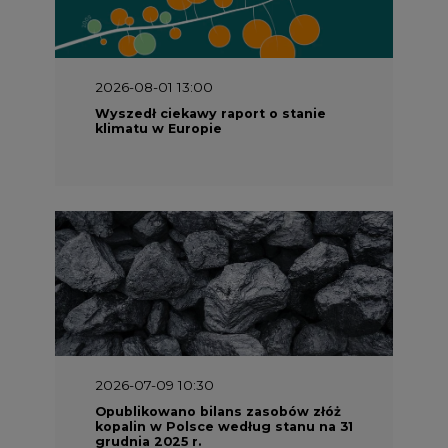
2026-08-01 13:00
Wyszedł ciekawy raport o stanie
klimatu w Europie
2026-07-09 10:30
Opublikowano bilans zasobów złóż
kopalin w Polsce według stanu na 31
grudnia 2025 r.