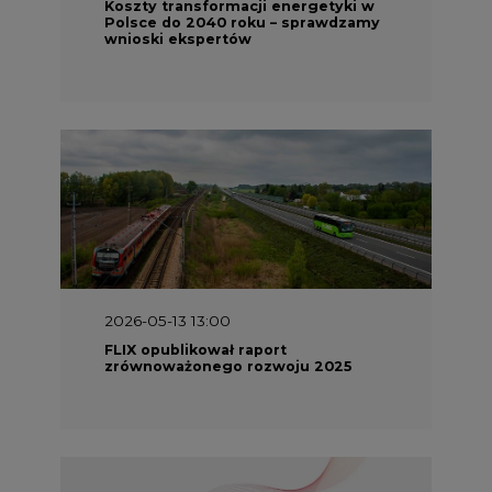
Koszty transformacji energetyki w
Polsce do 2040 roku – sprawdzamy
wnioski ekspertów
2026-05-13 13:00
FLIX opublikował raport
zrównoważonego rozwoju 2025