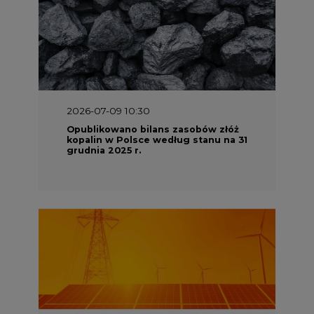
2026-07-09 10:30
Opublikowano bilans zasobów złóż
kopalin w Polsce według stanu na 31
grudnia 2025 r.