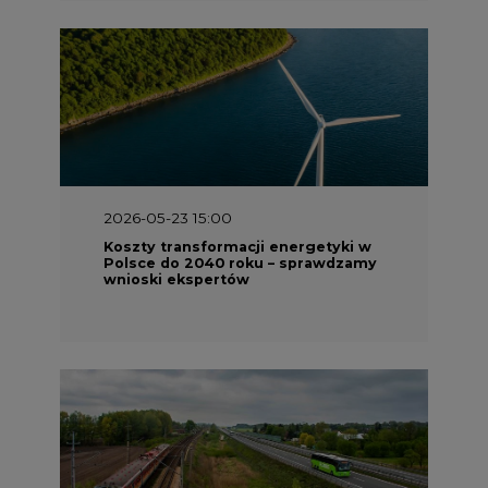
2026-05-23 15:00
Koszty transformacji energetyki w
Polsce do 2040 roku – sprawdzamy
wnioski ekspertów