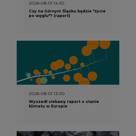
2026-08-01 14:30
Czy na Górnym Śląsku będzie "życie
po węglu"? (raport)
2026-08-01 13:00
Wyszedł ciekawy raport o stanie
klimatu w Europie