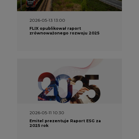
2026-05-13 13:00
FLIX opublikował raport
zrównoważonego rozwoju 2025
2026-05-11 10:30
Emitel prezentuje Raport ESG za
2025 rok