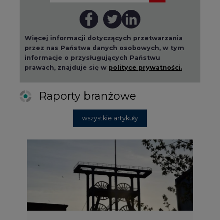
Więcej informacji dotyczących przetwarzania
przez nas Państwa danych osobowych, w tym
informacje o przysługujących Państwu
prawach, znajduje się w
polityce prywatności.
Raporty branżowe
wszystkie artykuły