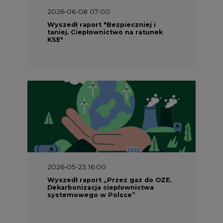
2026-06-08 07:00
Wyszedł raport "Bezpieczniej i
taniej. Ciepłownictwo na ratunek
KSE"
2026-05-23 16:00
Wyszedł raport „Przez gaz do OZE.
Dekarbonizacja ciepłownictwa
systemowego w Polsce”