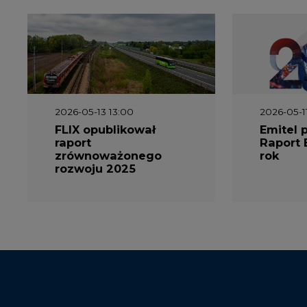
2026-05-13 13:00
2026-05-1
FLIX opublikował
Emitel 
raport
Raport 
zrównoważonego
rok
rozwoju 2025