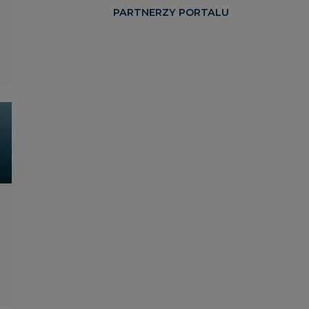
PARTNERZY PORTALU