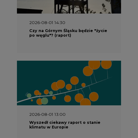
2026-08-01 14:30
Czy na Górnym Śląsku będzie "życie
po węglu"? (raport)
2026-08-01 13:00
Wyszedł ciekawy raport o stanie
klimatu w Europie