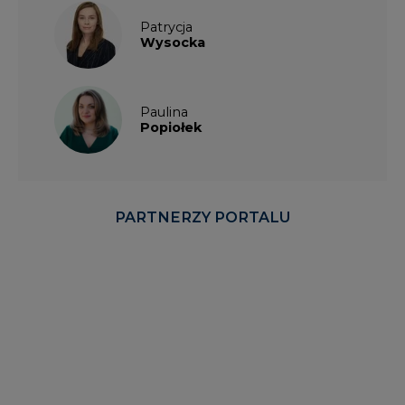
Patrycja
Wysocka
Paulina
Popiołek
PARTNERZY PORTALU