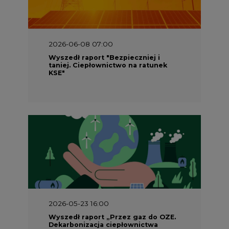
2026-06-08 07:00
Wyszedł raport "Bezpieczniej i
taniej. Ciepłownictwo na ratunek
KSE"
2026-05-23 16:00
Wyszedł raport „Przez gaz do OZE.
Dekarbonizacja ciepłownictwa