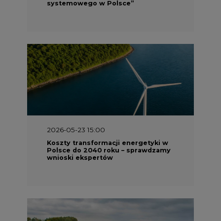
systemowego w Polsce”
2026-05-23 15:00
Koszty transformacji energetyki w
Polsce do 2040 roku – sprawdzamy
wnioski ekspertów