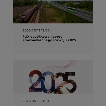
2026-05-13 13:00
FLIX opublikował raport
zrównoważonego rozwoju 2025
2026-05-11 10:30