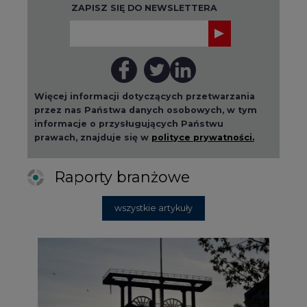
ZAPISZ SIĘ DO NEWSLETTERA
Więcej informacji dotyczących przetwarzania
przez nas Państwa danych osobowych, w tym
informacje o przysługujących Państwu
prawach, znajduje się w
polityce prywatności.
Raporty branżowe
wszystkie artykuły