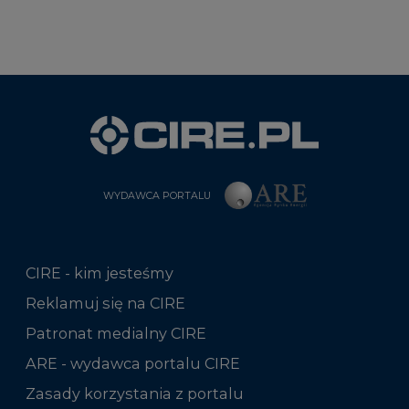
WYDAWCA PORTALU
CIRE - kim jesteśmy
Reklamuj się na CIRE
Patronat medialny CIRE
ARE - wydawca portalu CIRE
Zasady korzystania z portalu