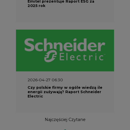
Emitel prezentuje Raport ESG za
2025 rok
2026-04-27 06:30
Czy polskie firmy w ogóle wiedzą ile
energii zużywają? Raport Schneider
Electric
Najczęściej Czytane