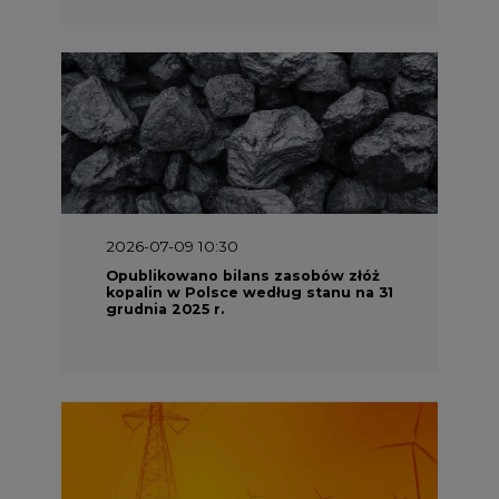
2026-07-09 10:30
Opublikowano bilans zasobów złóż
kopalin w Polsce według stanu na 31
grudnia 2025 r.