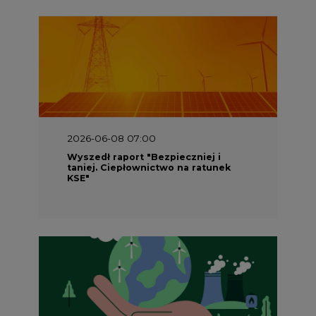
2026-06-08 07:00
Wyszedł raport "Bezpieczniej i
taniej. Ciepłownictwo na ratunek
KSE"