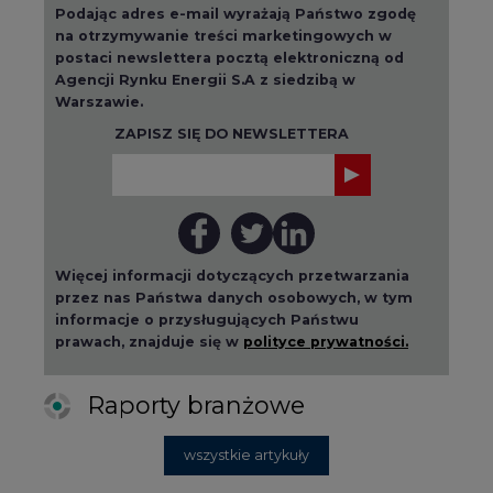
Podając adres e-mail wyrażają Państwo zgodę
na otrzymywanie treści marketingowych w
postaci newslettera pocztą elektroniczną od
Agencji Rynku Energii S.A z siedzibą w
Warszawie.
ZAPISZ SIĘ DO NEWSLETTERA
Więcej informacji dotyczących przetwarzania
przez nas Państwa danych osobowych, w tym
informacje o przysługujących Państwu
prawach, znajduje się w
polityce prywatności.
Raporty branżowe
wszystkie artykuły