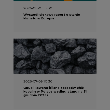
2026-08-01 13:00
Wyszedł ciekawy raport o stanie
klimatu w Europie
2026-07-09 10:30
Opublikowano bilans zasobów złóż
kopalin w Polsce według stanu na 31
grudnia 2025 r.