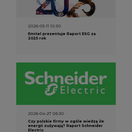
2026-05-11 10:30
Emitel prezentuje Raport ESG za
2025 rok
2026-04-27 06:30
Czy polskie firmy w ogóle wiedzą ile
energii zużywają? Raport Schneider
Electric