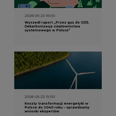
2026-05-23 16:00
Wyszedł raport „Przez gaz do OZE.
Dekarbonizacja ciepłownictwa
systemowego w Polsce”
2026-05-23 15:00
Koszty transformacji energetyki w
Polsce do 2040 roku – sprawdzamy
wnioski ekspertów