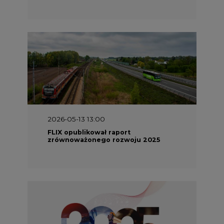
2026-05-13 13:00
FLIX opublikował raport
zrównoważonego rozwoju 2025