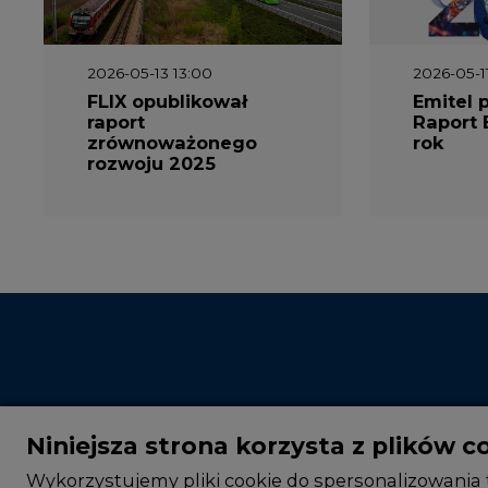
2026-05-13 13:00
2026-05-1
FLIX opublikował
Emitel 
raport
Raport 
zrównoważonego
rok
rozwoju 2025
Niniejsza strona korzysta z plików c
Wykorzystujemy pliki cookie do spersonalizowania t