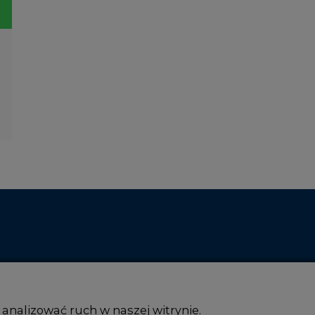
 analizować ruch w naszej witrynie.