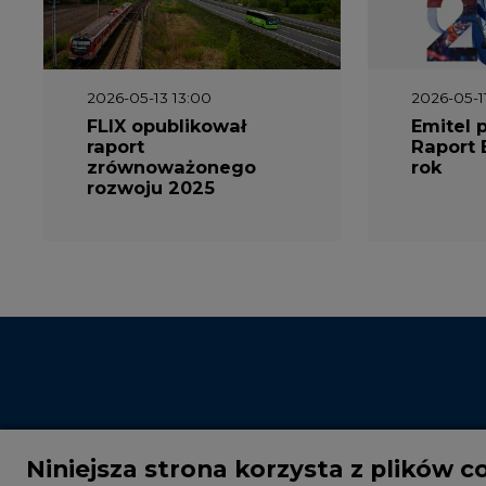
2026-05-13 13:00
2026-05-1
FLIX opublikował
Emitel 
raport
Raport 
zrównoważonego
rok
rozwoju 2025
Niniejsza strona korzysta z plików c