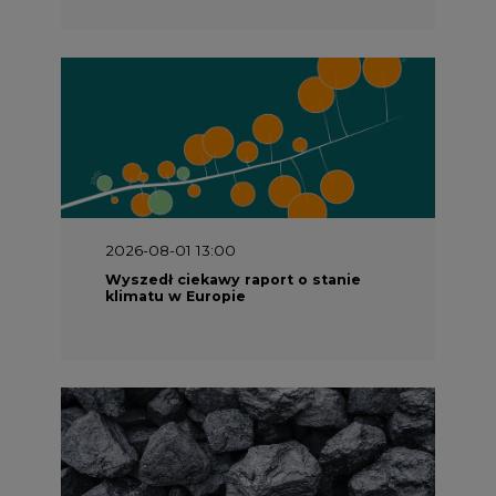
2026-08-01 13:00
Wyszedł ciekawy raport o stanie
klimatu w Europie