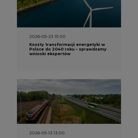
2026-05-23 15:00
Koszty transformacji energetyki w
Polsce do 2040 roku – sprawdzamy
wnioski ekspertów
2026-05-13 13:00