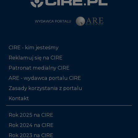
WYDAWCA PORTALU
CIRE - kim jesteśmy
Reklamuj się na CIRE
Patronat medialny CIRE
ARE - wydawca portalu CIRE
Zasady korzystania z portalu
Kontakt
Rok 2025 na CIRE
Rok 2024 na CIRE
Rok 2023 na CIRE