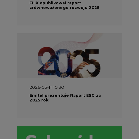
FLIX opublikował raport
zrównoważonego rozwoju 2025
2026-05-11 10:30
Emitel prezentuje Raport ESG za
2025 rok