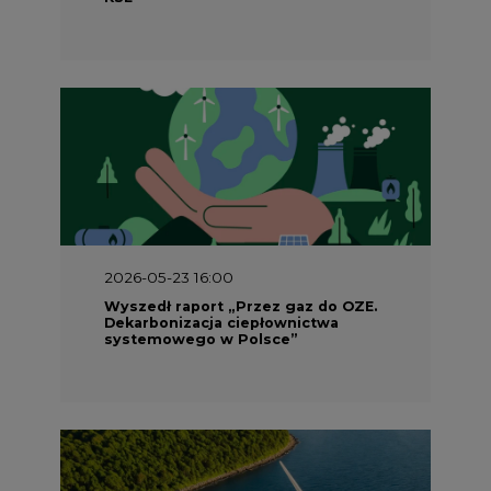
2026-05-23 16:00
Wyszedł raport „Przez gaz do OZE.
Dekarbonizacja ciepłownictwa
systemowego w Polsce”