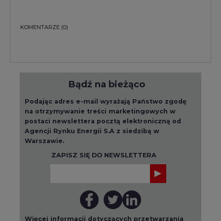
KOMENTARZE
(0)
Bądź na bieżąco
Podając adres e-mail wyrażają Państwo zgodę
na otrzymywanie treści marketingowych w
postaci newslettera pocztą elektroniczną od
Agencji Rynku Energii S.A z siedzibą w
Warszawie.
ZAPISZ SIĘ DO NEWSLETTERA
Więcej informacji dotyczących przetwarzania