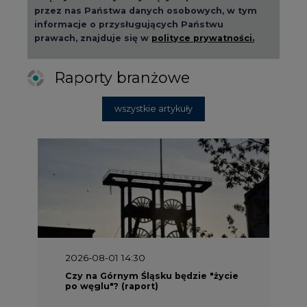
przez nas Państwa danych osobowych, w tym
informacje o przysługujących Państwu
prawach, znajduje się w
polityce prywatności.
Raporty branżowe
wszystkie artykuły
2026-08-01 14:30
Czy na Górnym Śląsku będzie "życie
po węglu"? (raport)