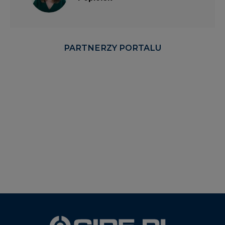
PARTNERZY PORTALU