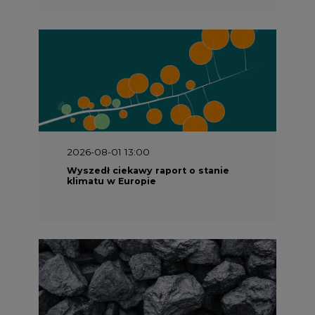
2026-08-01 13:00
Wyszedł ciekawy raport o stanie
klimatu w Europie
2026-07-09 10:30