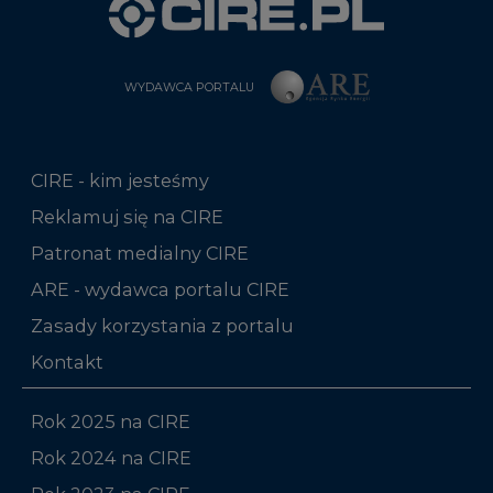
CIRE - kim jesteśmy
Reklamuj się na CIRE
Patronat medialny CIRE
ARE - wydawca portalu CIRE
Zasady korzystania z portalu
Kontakt
Rok 2025 na CIRE
Rok 2024 na CIRE
Rok 2023 na CIRE
Rok 2022 na CIRE
RODO