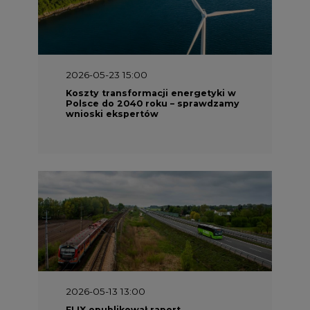
2026-05-23 15:00
Koszty transformacji energetyki w
Polsce do 2040 roku – sprawdzamy
wnioski ekspertów
2026-05-13 13:00
FLIX opublikował raport
zrównoważonego rozwoju 2025