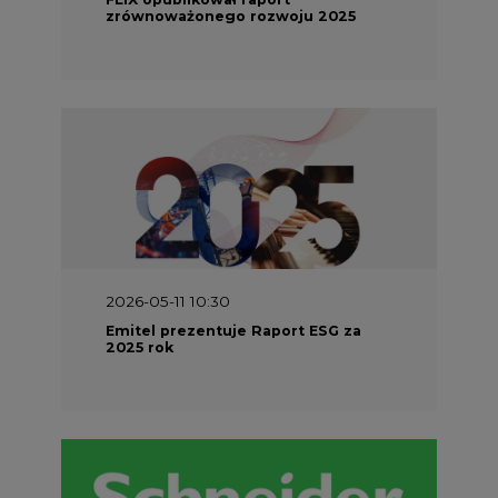
2026-05-11 10:30
Emitel prezentuje Raport ESG za
2025 rok