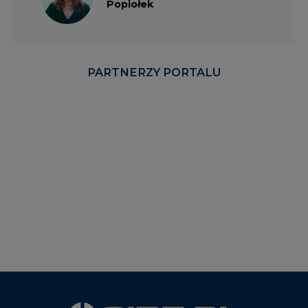
PARTNERZY PORTALU
WYDAWCA PORTALU