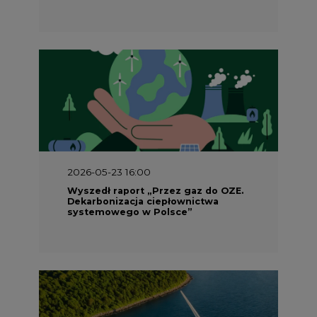
2026-05-23 16:00
Wyszedł raport „Przez gaz do OZE.
Dekarbonizacja ciepłownictwa
systemowego w Polsce”