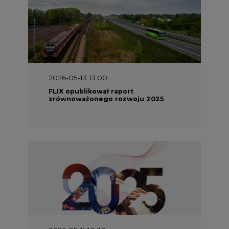
2026-05-13 13:00
FLIX opublikował raport
zrównoważonego rozwoju 2025