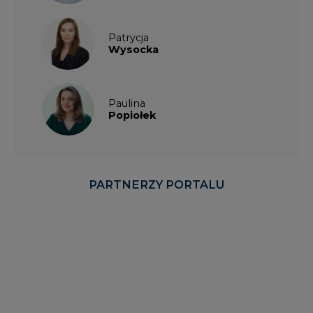
Patrycja
Wysocka
Paulina
Popiołek
PARTNERZY PORTALU