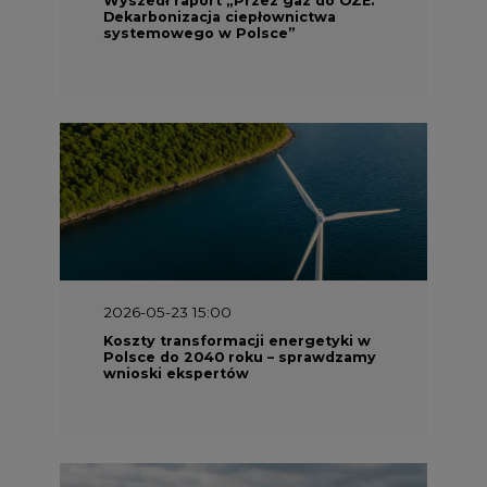
Dekarbonizacja ciepłownictwa
systemowego w Polsce”
2026-05-23 15:00
Koszty transformacji energetyki w
Polsce do 2040 roku – sprawdzamy
wnioski ekspertów