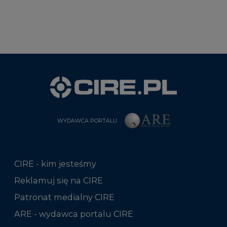
WYDAWCA PORTALU
CIRE - kim jesteśmy
Reklamuj się na CIRE
Patronat medialny CIRE
ARE - wydawca portalu CIRE