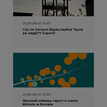
2026-08-01 14:30
Czy na Górnym Śląsku będzie "życie
po węglu"? (raport)
2026-08-01 13:00
Wyszedł ciekawy raport o stanie
klimatu w Europie