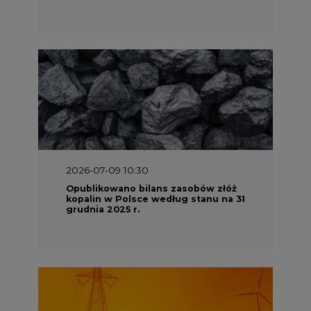
2026-07-09 10:30
Opublikowano bilans zasobów złóż
kopalin w Polsce według stanu na 31
grudnia 2025 r.