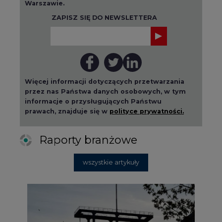
Warszawie.
ZAPISZ SIĘ DO NEWSLETTERA
Więcej informacji dotyczących przetwarzania
przez nas Państwa danych osobowych, w tym
informacje o przysługujących Państwu
prawach, znajduje się w
polityce prywatności.
Raporty branżowe
wszystkie artykuły