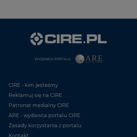
WYDAWCA PORTALU
CIRE - kim jesteśmy
Reklamuj się na CIRE
Patronat medialny CIRE
ARE - wydawca portalu CIRE
Zasady korzystania z portalu
Kontakt