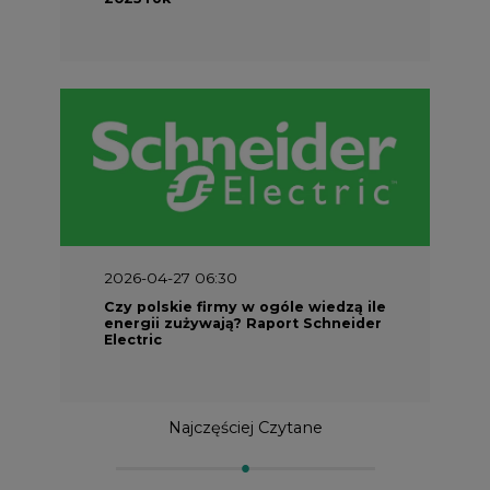
2026-04-27 06:30
Czy polskie firmy w ogóle wiedzą ile
energii zużywają? Raport Schneider
Electric
Najczęściej Czytane