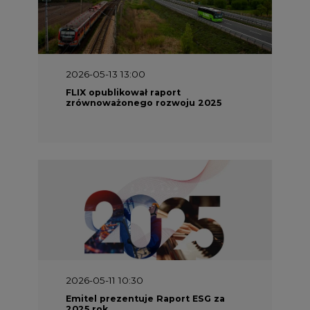
2026-05-13 13:00
FLIX opublikował raport
zrównoważonego rozwoju 2025
2026-05-11 10:30
Emitel prezentuje Raport ESG za
2025 rok