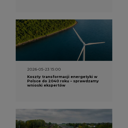
2026-05-23 15:00
Koszty transformacji energetyki w
Polsce do 2040 roku – sprawdzamy
wnioski ekspertów