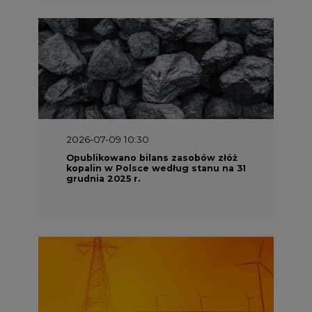
2026-07-09 10:30
Opublikowano bilans zasobów złóż
kopalin w Polsce według stanu na 31
grudnia 2025 r.