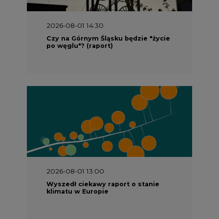
2026-08-01 14:30
Czy na Górnym Śląsku będzie "życie
po węglu"? (raport)
2026-08-01 13:00
Wyszedł ciekawy raport o stanie
klimatu w Europie