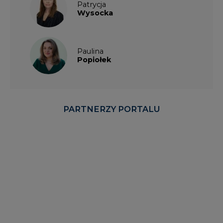
Patrycja
Wysocka
Paulina
Popiołek
PARTNERZY PORTALU