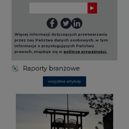
Więcej informacji dotyczących przetwarzania
przez nas Państwa danych osobowych, w tym
informacje o przysługujących Państwu
prawach, znajduje się w
polityce prywatności.
Raporty branżowe
wszystkie artykuły