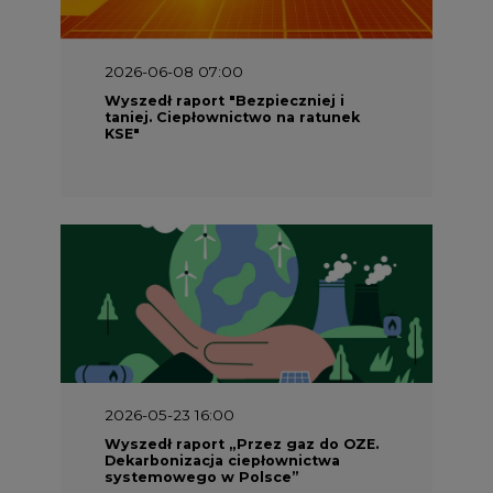
2026-06-08 07:00
Wyszedł raport "Bezpieczniej i
taniej. Ciepłownictwo na ratunek
KSE"
2026-05-23 16:00
Wyszedł raport „Przez gaz do OZE.
Dekarbonizacja ciepłownictwa
systemowego w Polsce”