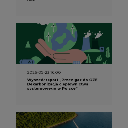
2026-05-23 16:00
Wyszedł raport „Przez gaz do OZE.
Dekarbonizacja ciepłownictwa
systemowego w Polsce”