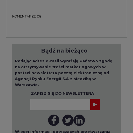
KOMENTARZE
(0)
Bądź na bieżąco
Podając adres e-mail wyrażają Państwo zgodę
na otrzymywanie treści marketingowych w
postaci newslettera pocztą elektroniczną od
Agencji Rynku Energii S.A z siedzibą w
Warszawie.
ZAPISZ SIĘ DO NEWSLETTERA
Więcej informacji dotyczących przetwarzania