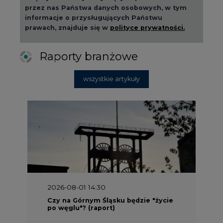
przez nas Państwa danych osobowych, w tym
informacje o przysługujących Państwu
prawach, znajduje się w
polityce prywatności.
Raporty branżowe
wszystkie artykuły
2026-08-01 14:30
Czy na Górnym Śląsku będzie "życie
po węglu"? (raport)