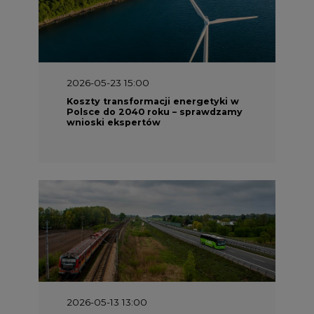
2026-05-23 15:00
Koszty transformacji energetyki w
Polsce do 2040 roku – sprawdzamy
wnioski ekspertów
2026-05-13 13:00