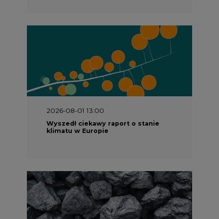
2026-08-01 13:00
Wyszedł ciekawy raport o stanie
klimatu w Europie