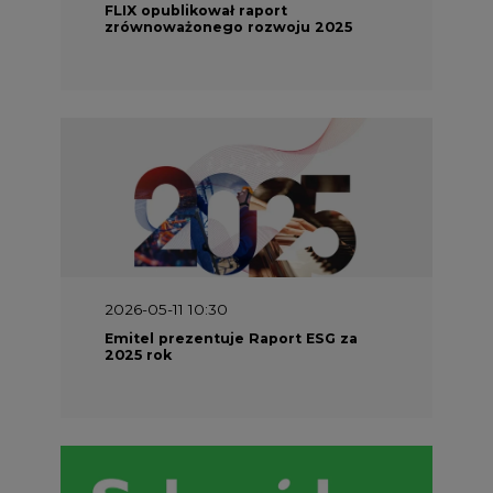
FLIX opublikował raport
zrównoważonego rozwoju 2025
2026-05-11 10:30
Emitel prezentuje Raport ESG za
2025 rok