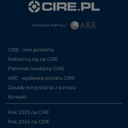
WYDAWCA PORTALU
CIRE - kim jesteśmy
Reklamuj się na CIRE
Patronat medialny CIRE
ARE - wydawca portalu CIRE
Zasady korzystania z portalu
Kontakt
Rok 2025 na CIRE
Rok 2024 na CIRE