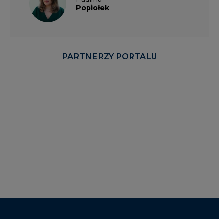
Popiołek
PARTNERZY PORTALU