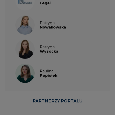
Legal
Patrycja
Nowakowska
Patrycja
Wysocka
Paulina
Popiołek
PARTNERZY PORTALU