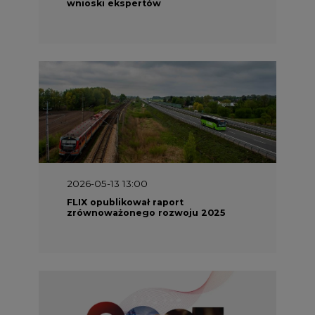
wnioski ekspertów
2026-05-13 13:00
FLIX opublikował raport
zrównoważonego rozwoju 2025