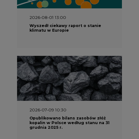
2026-08-01 13:00
Wyszedł ciekawy raport o stanie
klimatu w Europie
2026-07-09 10:30
Opublikowano bilans zasobów złóż
kopalin w Polsce według stanu na 31
grudnia 2025 r.