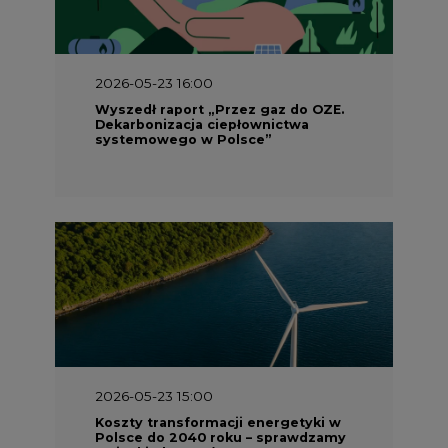
2026-05-23 16:00
Wyszedł raport „Przez gaz do OZE.
Dekarbonizacja ciepłownictwa
systemowego w Polsce”
2026-05-23 15:00
Koszty transformacji energetyki w
Polsce do 2040 roku – sprawdzamy