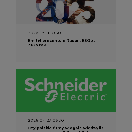
2026-05-11 10:30
Emitel prezentuje Raport ESG za
2025 rok
2026-04-27 06:30
Czy polskie firmy w ogóle wiedzą ile