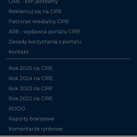
CIRE - kim jesteśmy
Reklamuj się na CIRE
Patronat medialny CIRE
ARE - wydawca portalu CIRE
Zasady korzystania z portalu
Kontakt
Rok 2025 na CIRE
Rok 2024 na CIRE
Rok 2023 na CIRE
Rok 2022 na CIRE
RODO
Raporty branżowe
Komentarze rynkowe