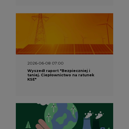
2026-06-08 07:00
Wyszedł raport "Bezpieczniej i
taniej. Ciepłownictwo na ratunek
KSE"