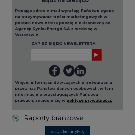
Bądź na bieżąco
Podając adres e-mail wyrażają Państwo zgodę
na otrzymywanie treści marketingowych w
postaci newslettera pocztą elektroniczną od
Agencji Rynku Energii S.A z siedzibą w
Warszawie.
ZAPISZ SIĘ DO NEWSLETTERA
Więcej informacji dotyczących przetwarzania
przez nas Państwa danych osobowych, w tym
informacje o przysługujących Państwu
prawach, znajduje się w
polityce prywatności.
Raporty branżowe
wszystkie artykuły