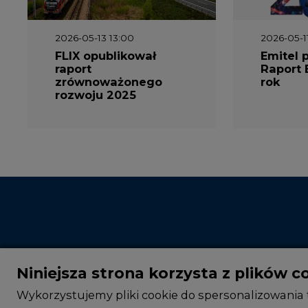
2026-05-13 13:00
2026-05-1
FLIX opublikował
Emitel 
raport
Raport 
zrównoważonego
rok
rozwoju 2025
Niniejsza strona korzysta z plików c
Wykorzystujemy pliki cookie do spersonalizowania t