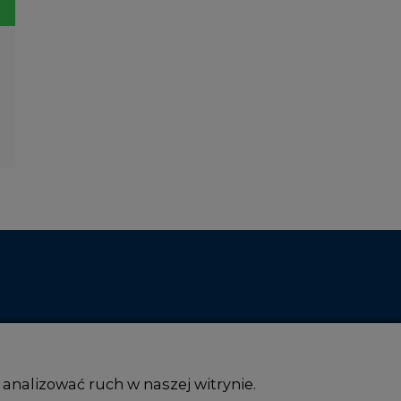
 analizować ruch w naszej witrynie.