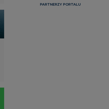
PARTNERZY PORTALU